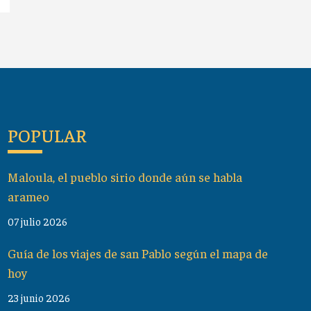
POPULAR
Maloula, el pueblo sirio donde aún se habla
arameo
07 julio 2026
Guía de los viajes de san Pablo según el mapa de
hoy
23 junio 2026