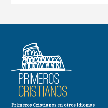
Primeros Cristianos en otros idiomas