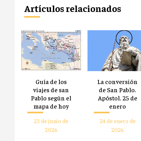
Artículos relacionados
Guía de los
La conversión
viajes de san
de San Pablo.
Pablo según el
Apóstol. 25 de
mapa de hoy
enero
23 de junio de
24 de enero de
2026
2026