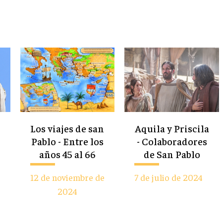
Los viajes de san
Aquila y Priscila
Pablo - Entre los
- Colaboradores
años 45 al 66
de San Pablo
12 de noviembre de
7 de julio de 2024
2024