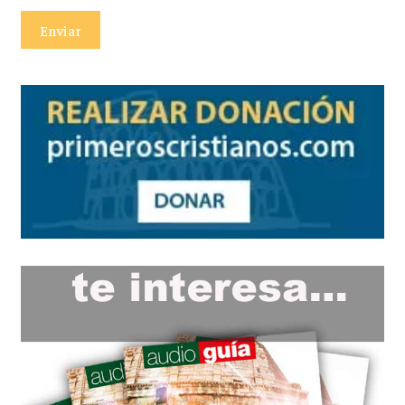
Enviar