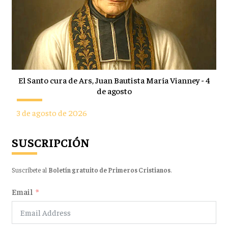
El Santo cura de Ars, Juan Bautista María Vianney - 4
de agosto
3 de agosto de 2026
SUSCRIPCIÓN
Suscríbete al
Boletín gratuito de Primeros Cristianos
.
Email