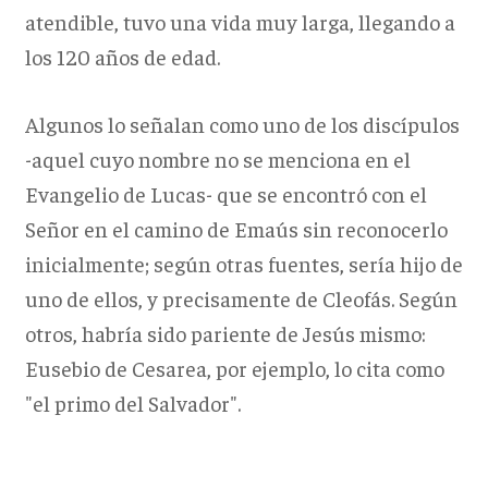
atendible, tuvo una vida muy larga, llegando a
los 120 años de edad.
Algunos lo señalan como uno de los discípulos
-aquel cuyo nombre no se menciona en el
Evangelio de Lucas- que se encontró con el
Señor en el camino de Emaús sin reconocerlo
inicialmente; según otras fuentes, sería hijo de
uno de ellos, y precisamente de Cleofás. Según
otros, habría sido pariente de Jesús mismo:
Eusebio de Cesarea, por ejemplo, lo cita como
"el primo del Salvador".