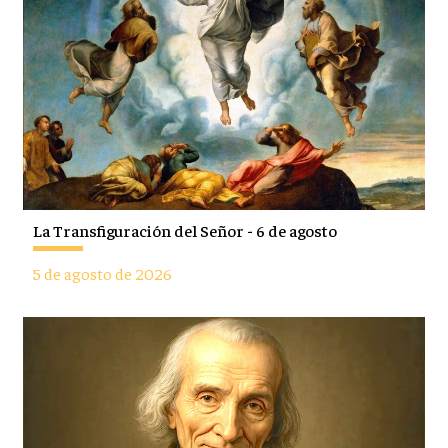
La Transfiguración del Señor - 6 de agosto
5 de agosto de 2026