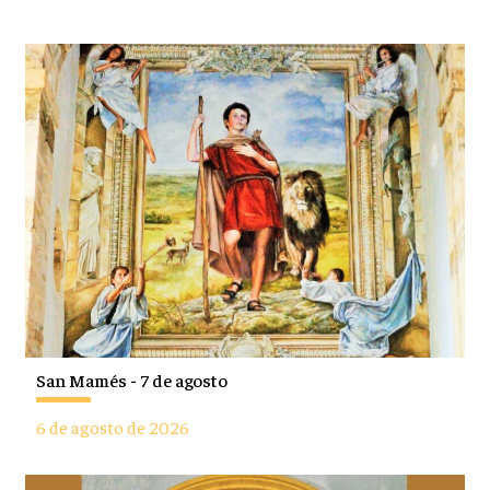
San Mamés - 7 de agosto
6 de agosto de 2026