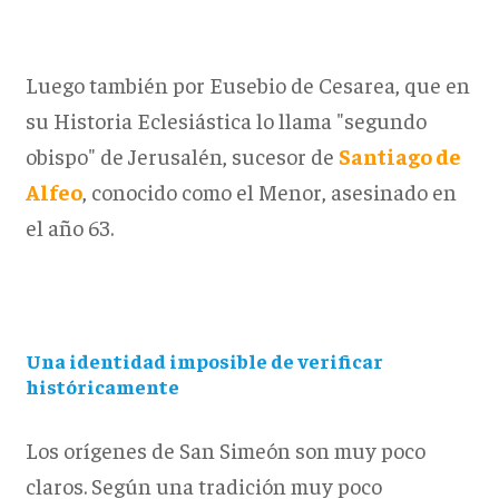
Luego también por Eusebio de Cesarea, que en
su Historia Eclesiástica lo llama "segundo
obispo" de Jerusalén, sucesor de
Santiago de
Alfeo
, conocido como el Menor, asesinado en
el año 63.
Una identidad imposible de verificar
históricamente
Los orígenes de San Simeón son muy poco
claros. Según una tradición muy poco