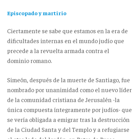
Episcopado y martirio
Ciertamente se sabe que estamos en la era de
dificultades internas en el mundo judío que
precede a la revuelta armada contra el
dominio romano.
Simeón, después de la muerte de Santiago, fue
nombrado por unanimidad como el nuevo líder
de la comunidad cristiana de Jerusalén -la
única compuesta íntegramente por judíos- que
se vería obligada a emigrar tras la destrucción
de la Ciudad Santa y del Templo y a refugiarse