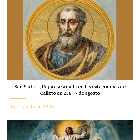
San Sixto II, Papa asesinado en las catacumbas de
Calixto en 258 - 7 de agosto
6 de agosto de 2026