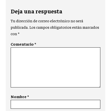
Deja una respuesta
Tu dirección de correo electrónico no será
publicada.
Los campos obligatorios están marcados
con
*
Comentario
*
Nombre
*