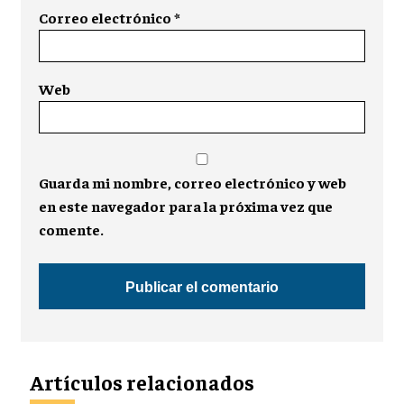
Correo electrónico
*
Web
Guarda mi nombre, correo electrónico y web
en este navegador para la próxima vez que
comente.
Artículos relacionados