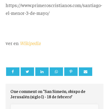
https://www.primeroscristianos.com/santiago-
el-menor-3-de-mayo/
ver en
Wikipedia
One comment on “San Simeón, obispo de
Jerusalén (siglo I) - 18 de febrero”