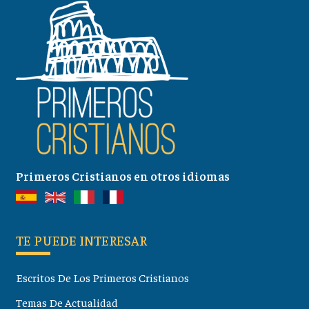
Primeros Cristianos en otros idiomas
TE PUEDE INTERESAR
Escritos De Los Primeros Cristianos
Temas De Actualidad