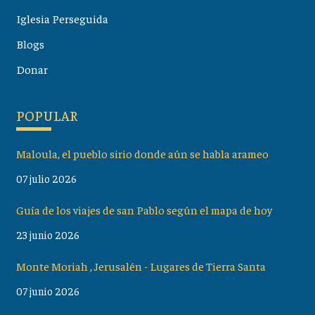
Iglesia Perseguida
Blogs
Donar
POPULAR
Maloula, el pueblo sirio donde aún se habla arameo
07 julio 2026
Guía de los viajes de san Pablo según el mapa de hoy
23 junio 2026
Monte Moriah , Jerusalén - Lugares de Tierra Santa
07 junio 2026