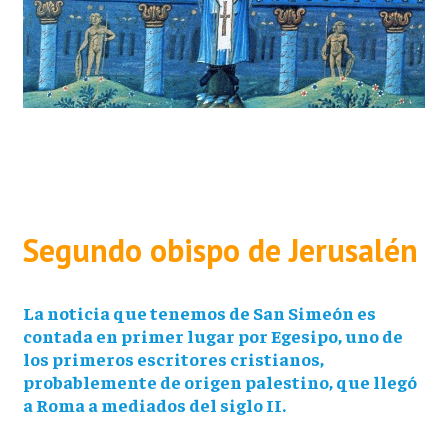
Segundo obispo de Jerusalén
La noticia que tenemos de San Simeón es
contada en primer lugar por Egesipo, uno de
los primeros escritores cristianos,
probablemente de origen palestino, que llegó
a Roma a mediados del siglo II.