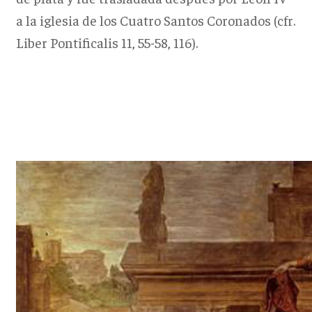
a la iglesia de los Cuatro Santos Coronados (cfr.
Liber Pontificalis 11, 55-58, 116).