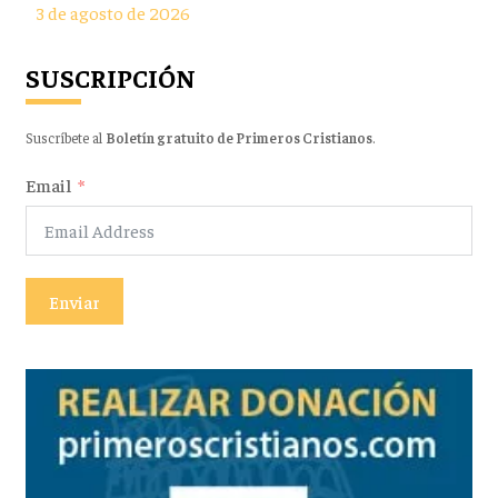
3 de agosto de 2026
SUSCRIPCIÓN
Suscríbete al
Boletín gratuito de Primeros Cristianos
.
Email
Enviar