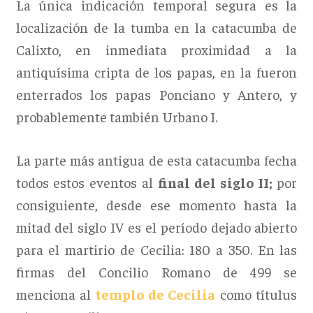
La única indicación temporal segura es la
localización de la tumba en la catacumba de
Calixto, en inmediata proximidad a la
antiquísima cripta de los papas, en la fueron
enterrados los papas Ponciano y Antero, y
probablemente también Urbano I.
La parte más antigua de esta catacumba fecha
todos estos eventos al
final del siglo II;
por
consiguiente, desde ese momento hasta la
mitad del siglo IV es el período dejado abierto
para el martirio de Cecilia: 180 a 350. En las
firmas del Concilio Romano de 499 se
menciona al
templo de Cecilia
como títulus