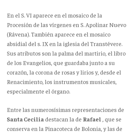
En el S. VI aparece en el mosaico de la
Procesión de las vírgenes en S. Apolinar Nuevo
(Rávena). También aparece en el mosaico
absidial del s. IX en la iglesia del Transtévere.
Sus atributos son la palma del martirio, el libro
de los Evangelios, que guardaba junto a su
corazón, la corona de rosas y lirios y, desde el
Renacimiento, los instrumentos musicales,
especialmente el órgano.
Entre las numerosísimas representaciones de
Santa Cecilia
destacan la de
Rafael
, que se
conserva en la Pinacoteca de Bolonia, y las de