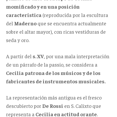
momificado y en una posición
característica
(reproducida por la escultura
del
Maderno
que se encuentra actualmente
sobre el altar mayor), con ricas vestiduras de
seda y oro.
A partir del
s. XV
, por una mala interpretación
de un párrafo de la passio, se considera a
Cecilia
patrona de los músicos y de los
fabricantes de instrumentos musicales.
La representación más antigua es el fresco
descubierto por
De Rossi
en S. Calixto que
representa a
Cecilia en actitud orante
.