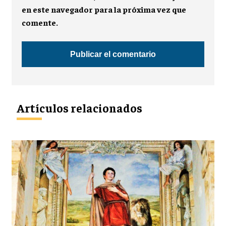
en este navegador para la próxima vez que
comente.
Artículos relacionados