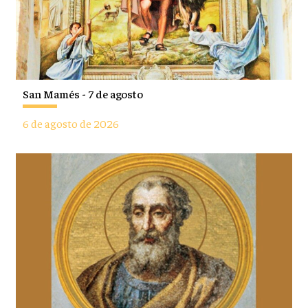
San Mamés - 7 de agosto
6 de agosto de 2026