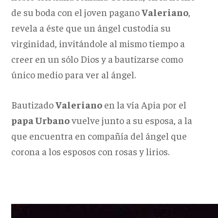
de su boda con el joven pagano
Valeriano
,
revela a éste que un ángel custodia su
virginidad, invitándole al mismo tiempo a
creer en un sólo Dios y a bautizarse como
único medio para ver al ángel.
Bautizado
Valeriano
en la vía Apia por el
papa Urbano
vuelve junto a su esposa, a la
que encuentra en compañía del ángel que
corona a los esposos con rosas y lirios.