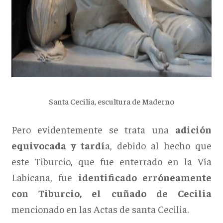
Santa Cecilia, escultura de Maderno
Pero evidentemente se trata una
adición
equivocada y tardí
a, debido al hecho que
este Tiburcio, que fue enterrado en la Vía
Labicana, fue
identificado erróneamente
con Tiburcio, el cuñado de Cecilia
mencionado en las Actas de santa Cecilia.