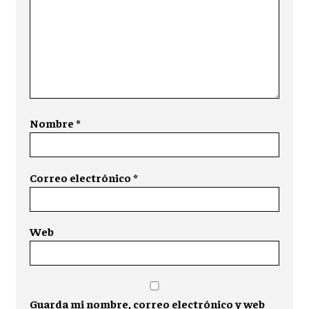
Nombre
*
Correo electrónico
*
Web
Guarda mi nombre, correo electrónico y web