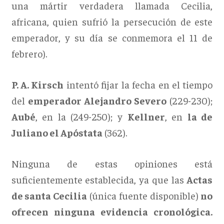
una mártir verdadera llamada Cecilia,
africana, quien sufrió la persecución de este
emperador, y su día se conmemora el 11 de
febrero).
P. A. Kirsch
intentó fijar la fecha en el tiempo
del
emperador Alejandro Severo
(229-230);
Aubé
, en la (249-250); y
Kellner
, en
la de
Juliano el Apóstata
(362).
Ninguna de estas opiniones está
suficientemente establecida, ya que las
Actas
de santa Cecilia
(única fuente disponible)
no
ofrecen ninguna evidencia cronológica.