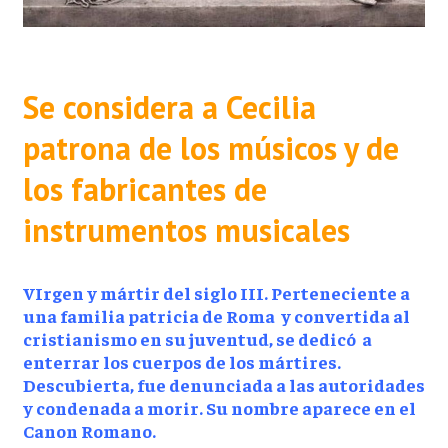
Se considera a
Cecilia
patrona de los músicos y de
los fabricantes de
instrumentos musicales
VIrgen y mártir del siglo III. Perteneciente a
una familia patricia de Roma y convertida al
cristianismo en su juventud, se dedicó a
enterrar los cuerpos de los mártires.
Descubierta, fue denunciada a las autoridades
y condenada a morir. Su nombre aparece en el
Canon Romano.