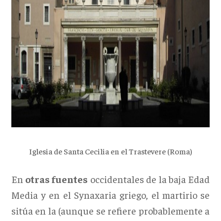
Iglesia de Santa Cecilia en el Trastevere (Roma)
En
otras fuentes
occidentales de la baja Edad
Media y en el Synaxaria griego, el martirio se
sitúa en la (aunque se refiere probablemente a