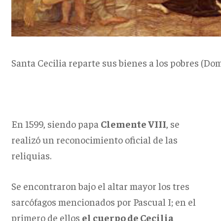
Santa Cecilia reparte sus bienes a los pobres (Do
En 1599, siendo papa
Clemente VIII
, se
realizó un reconocimiento oficial de las
reliquias.
Se encontraron bajo el altar mayor los tres
sarcófagos mencionados por Pascual I; en el
primero de ellos
el cuerpo de Cecilia