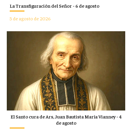
La Transfiguración del Señor - 6 de agosto
5 de agosto de 2026
El Santo cura de Ars, Juan Bautista María Vianney - 4
de agosto