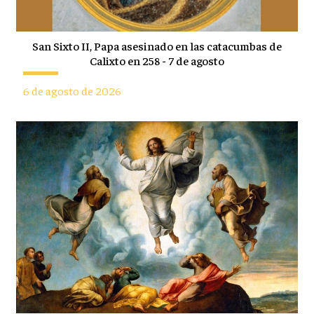
San Sixto II, Papa asesinado en las catacumbas de
Calixto en 258 - 7 de agosto
6 de agosto de 2026