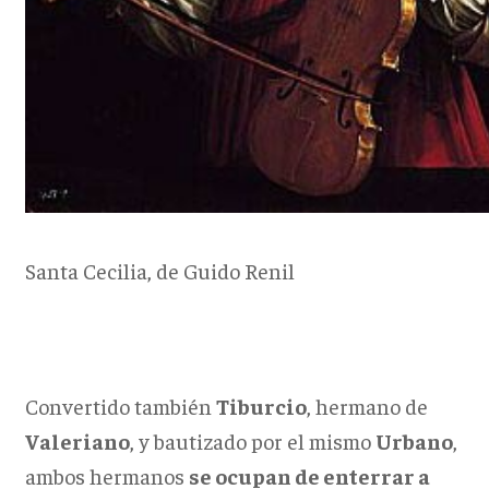
Santa Cecilia, de Guido Renil
Convertido también
Tiburcio
, hermano de
Valeriano
, y bautizado por el mismo
Urbano
,
ambos hermanos
se ocupan de enterrar a