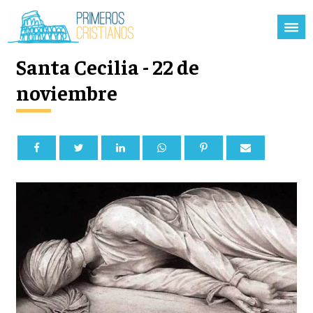
Santa Cecilia - 22 de
noviembre