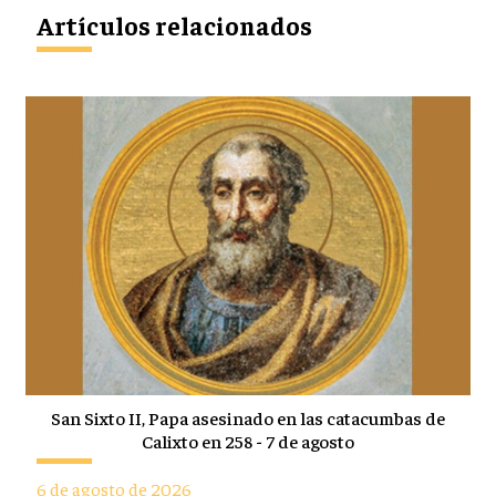
Artículos relacionados
San Sixto II, Papa asesinado en las catacumbas de
Calixto en 258 - 7 de agosto
6 de agosto de 2026