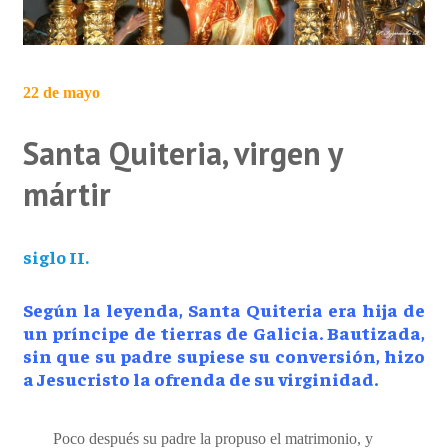
22 de mayo
Santa Quiteria, virgen y
mártir
siglo II.
Según la leyenda, Santa Quiteria era hija de
un príncipe de tierras de Galicia. Bautizada,
sin que su padre supiese su conversión, hizo
a Jesucristo la ofrenda de su virginidad.
Poco después su padre la propuso el matrimonio, y