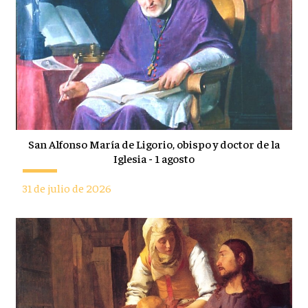
San Alfonso María de Ligorio, obispo y doctor de la
Iglesia - 1 agosto
31 de julio de 2026