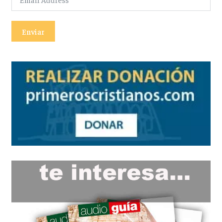
Enviar