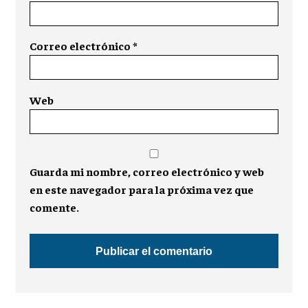
Correo electrónico
*
Web
Guarda mi nombre, correo electrónico y web
en este navegador para la próxima vez que
comente.