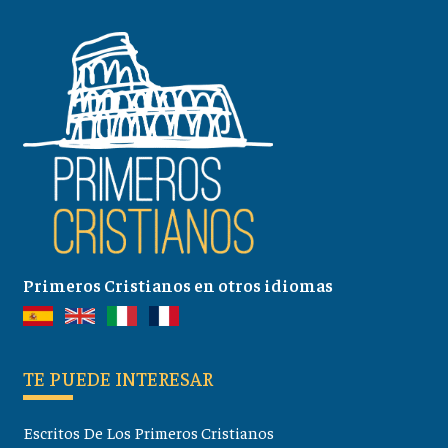
Primeros Cristianos en otros idiomas
TE PUEDE INTERESAR
Escritos De Los Primeros Cristianos