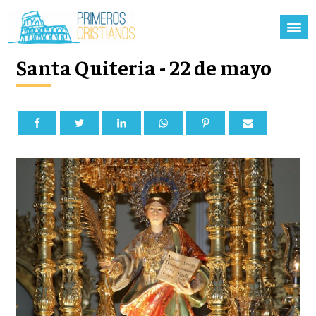
Santa Quiteria - 22 de mayo