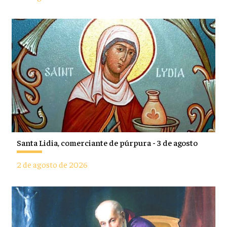
Santa Lidia, comerciante de púrpura - 3 de agosto
2 de agosto de 2026