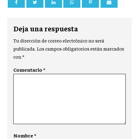
Deja una respuesta
Tu dirección de correo electrónico no será
publicada.
Los campos obligatorios están marcados
con
*
Comentario
*
Nombre
*