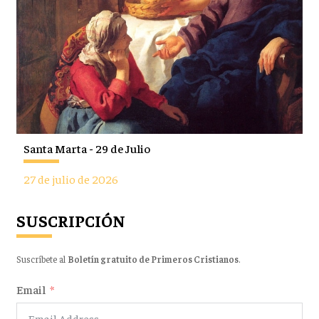
Santa Marta - 29 de Julio
27 de julio de 2026
SUSCRIPCIÓN
Suscríbete al
Boletín gratuito de Primeros Cristianos
.
Email