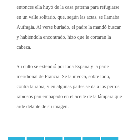
entonces ella huyó de la casa paterna para refugiarse
en un valle solitario, que, según las actas, se llamaba
Aufragia. Al verse burlado, el padre la mandó buscar,
y habiéndola encontrado, hizo que le cortaran la
cabeza.
Su culto se extendió por toda España y la parte
meridional de Francia. Se la invoca, sobre todo,
contra la rabia, y en algunas partes se da a los perros
rabiosos pan empapado en el aceite de la lámpara que
arde delante de su imagen.