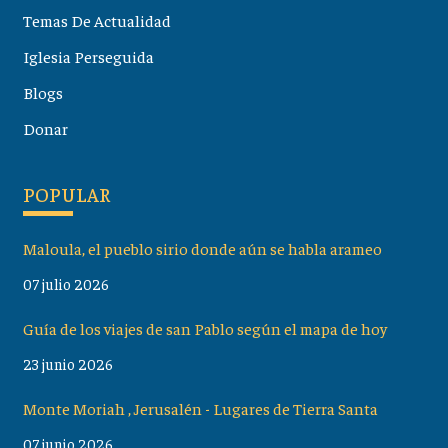
Temas De Actualidad
Iglesia Perseguida
Blogs
Donar
POPULAR
Maloula, el pueblo sirio donde aún se habla arameo
07 julio 2026
Guía de los viajes de san Pablo según el mapa de hoy
23 junio 2026
Monte Moriah , Jerusalén - Lugares de Tierra Santa
07 junio 2026