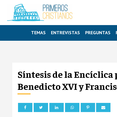
TEMAS
ENTREVISTAS
PREGUNTAS
Síntesis de la Encíclic
Benedicto XVI y Francis