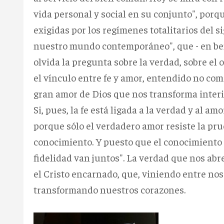
vida personal y social en su conjunto", porq
exigidas por los regímenes totalitarios del si
nuestro mundo contemporáneo", que - en bene
olvida la pregunta sobre la verdad, sobre el 
el vínculo entre fe y amor, entendido no com
gran amor de Dios que nos transforma interi
Si, pues, la fe está ligada a la verdad y al 
porque sólo el verdadero amor resiste la pru
conocimiento. Y puesto que el conocimiento d
fidelidad van juntos". La verdad que nos abr
el Cristo encarnado, que, viniendo entre nos
transformando nuestros corazones.