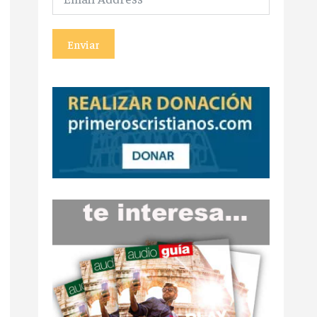
Enviar