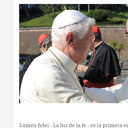
Lumen fidei - La luz de la fe - es la primera 