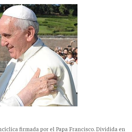
encíclica firmada por el Papa Francisco. Dividida en