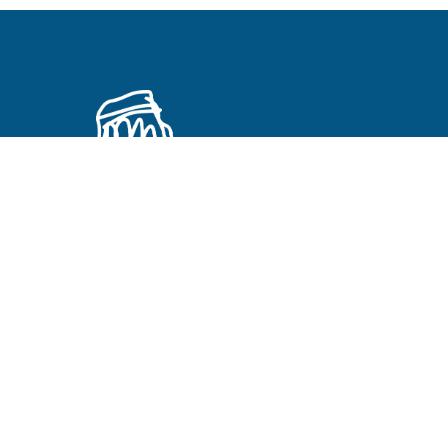
Primeros Cristianos en otros idiomas