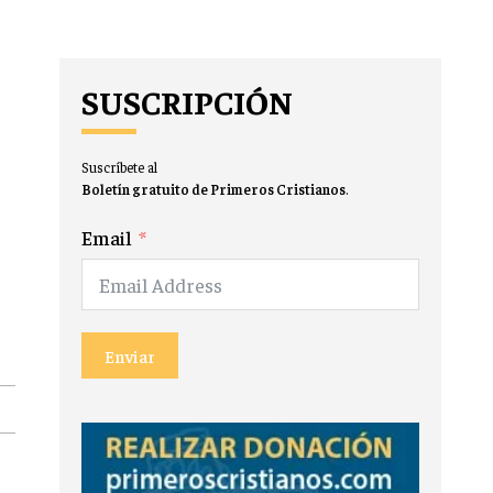
SUSCRIPCIÓN
Suscríbete al
Boletín gratuito de Primeros Cristianos
.
Email
Enviar