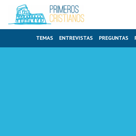
TEMAS
ENTREVISTAS
PREGUNTAS