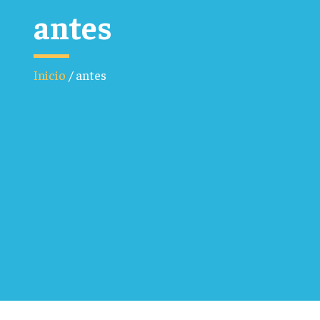
antes
Inicio
/
antes