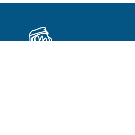
Primeros Cristianos en otros idiomas