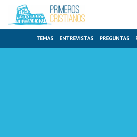
TEMAS
ENTREVISTAS
PREGUNTAS