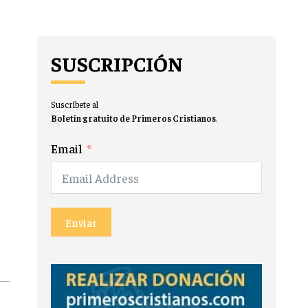
SUSCRIPCIÓN
Suscríbete al
Boletín gratuito de Primeros Cristianos
.
Email
Enviar