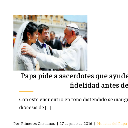
Papa pide a sacerdotes que ayuden
fidelidad antes de
Con este encuentro en tono distendido se inaugu
diócesis de […]
Por:
Primeros Cristianos
|
17 de junio de 2016
|
Noticias del Papa