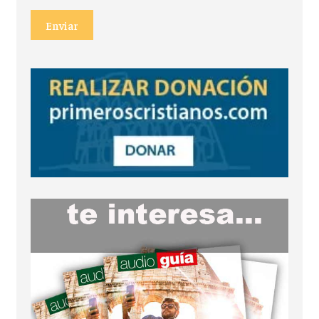
Enviar