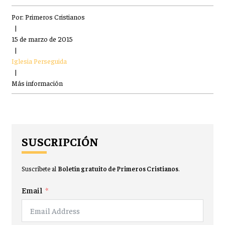
Por:
Primeros Cristianos
|
15 de marzo de 2015
|
Iglesia Perseguida
|
Más información
SUSCRIPCIÓN
Suscríbete al
Boletín gratuito de Primeros Cristianos
.
Email