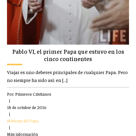
Pablo VI, el primer Papa que estuvo en los
cinco continentes
Viajar es uno deberes principales de cualquier Papa. Pero
no siempre ha sido así: en […]
Por:
Primeros Cristianos
|
18 de octubre de 2016
|
Noticias del Papa
|
Más información