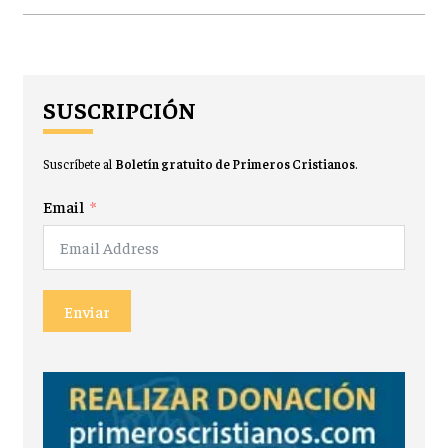
SUSCRIPCIÓN
Suscríbete al
Boletín gratuito de Primeros Cristianos
.
Email
Enviar