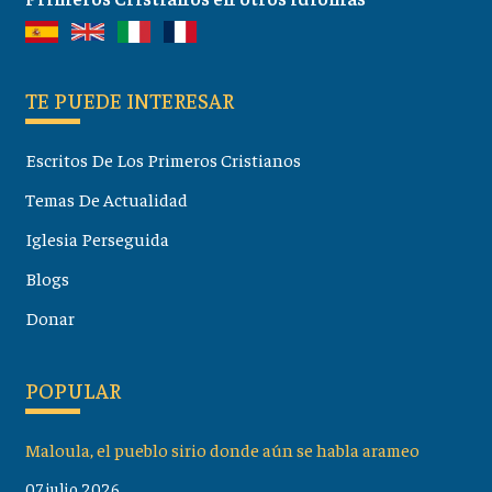
TE PUEDE INTERESAR
Escritos De Los Primeros Cristianos
Temas De Actualidad
Iglesia Perseguida
Blogs
Donar
POPULAR
Maloula, el pueblo sirio donde aún se habla arameo
07 julio 2026