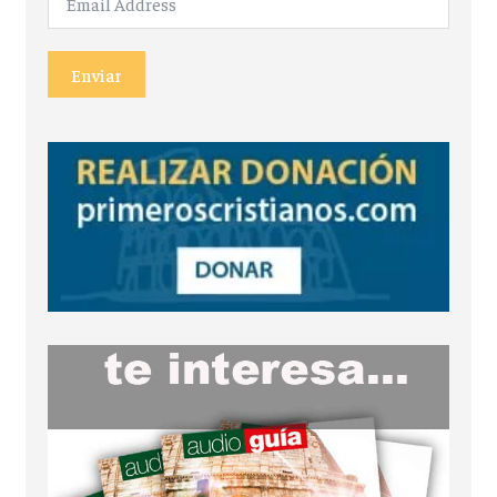
Enviar