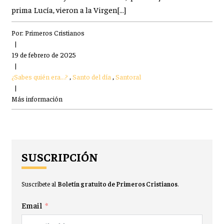
prima Lucía, vieron a la Virgen[…]
Por:
Primeros Cristianos
|
19 de febrero de 2025
|
¿Sabes quién era...?
,
Santo del día
,
Santoral
|
Más información
SUSCRIPCIÓN
Suscríbete al
Boletín gratuito de Primeros Cristianos
.
Email