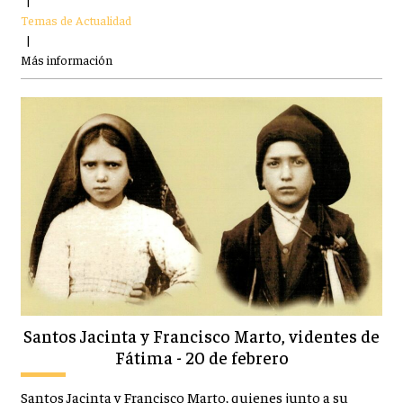
|
Temas de Actualidad
|
Más información
Santos Jacinta y Francisco Marto, videntes de
Fátima - 20 de febrero
Santos Jacinta y Francisco Marto, quienes junto a su