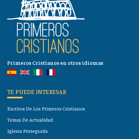
Primeros Cristianos en otros idiomas
TE PUEDE INTERESAR
Escritos De Los Primeros Cristianos
Temas De Actualidad
Iglesia Perseguida