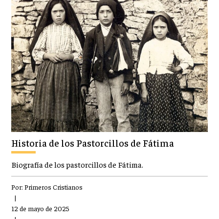
Historia de los Pastorcillos de Fátima
Biografía de los pastorcillos de Fátima.
Por:
Primeros Cristianos
|
12 de mayo de 2025