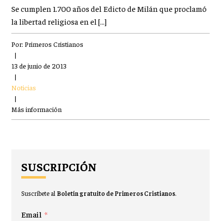
Se cumplen 1.700 años del Edicto de Milán que proclamó
la libertad religiosa en el […]
Por:
Primeros Cristianos
|
13 de junio de 2013
|
Noticias
|
Más información
SUSCRIPCIÓN
Suscríbete al
Boletín gratuito de Primeros Cristianos
.
Email