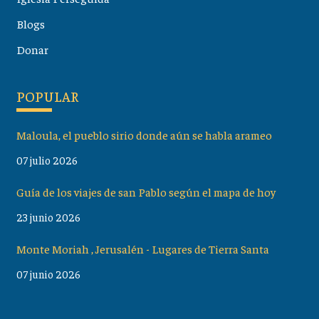
Blogs
Donar
POPULAR
Maloula, el pueblo sirio donde aún se habla arameo
07 julio 2026
Guía de los viajes de san Pablo según el mapa de hoy
23 junio 2026
Monte Moriah , Jerusalén - Lugares de Tierra Santa
07 junio 2026