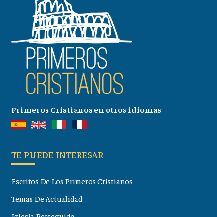
Primeros Cristianos en otros idiomas
TE PUEDE INTERESAR
Escritos De Los Primeros Cristianos
Temas De Actualidad
Iglesia Perseguida