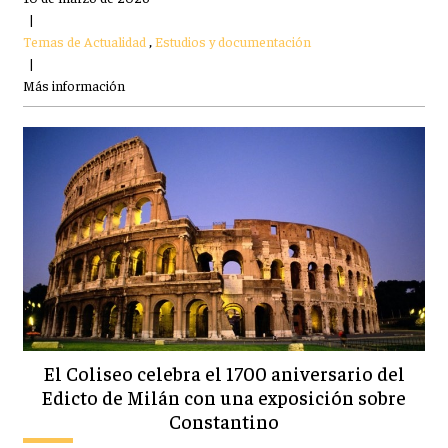
|
Temas de Actualidad
,
Estudios y documentación
|
Más información
El Coliseo celebra el 1700 aniversario del
Edicto de Milán con una exposición sobre
Constantino