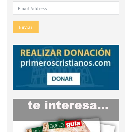
Enviar