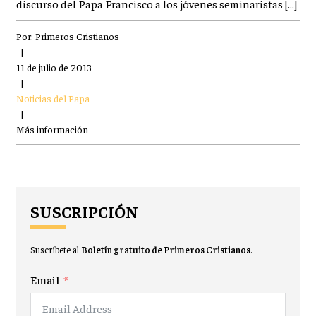
discurso del Papa Francisco a los jóvenes seminaristas […]
Por:
Primeros Cristianos
|
11 de julio de 2013
|
Noticias del Papa
|
Más información
SUSCRIPCIÓN
Suscríbete al
Boletín gratuito de Primeros Cristianos
.
Email