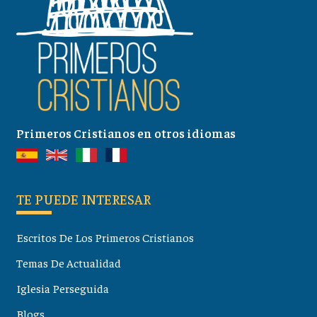
Primeros Cristianos en otros idiomas
TE PUEDE INTERESAR
Escritos De Los Primeros Cristianos
Temas De Actualidad
Iglesia Perseguida
Blogs