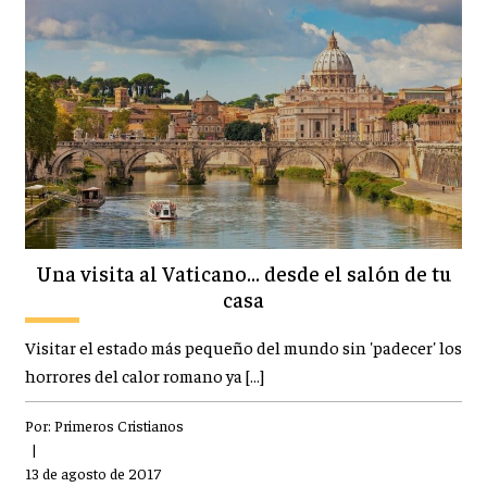
Una visita al Vaticano... desde el salón de tu
casa
Visitar el estado más pequeño del mundo sin 'padecer' los
horrores del calor romano ya […]
Por:
Primeros Cristianos
|
13 de agosto de 2017