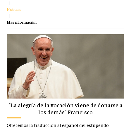
|
Noticias
|
Más información
"La alegría de la vocación viene de donarse a
los demás" Francisco
Ofrecemos la traducción al español del estupendo