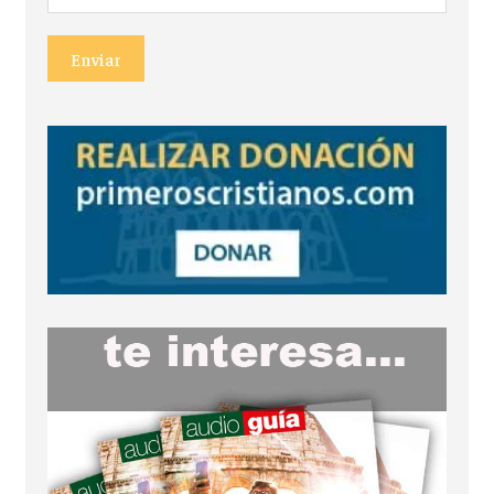
Enviar