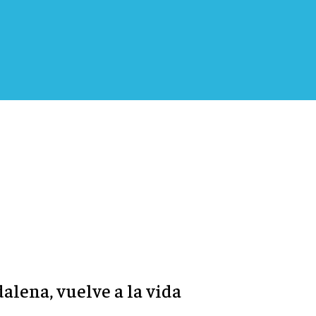
alena, vuelve a la vida