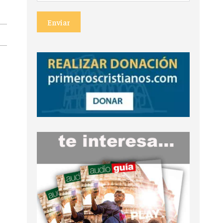
Enviar