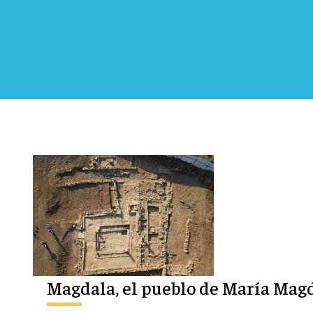
Magdala, el pueblo de María Magd