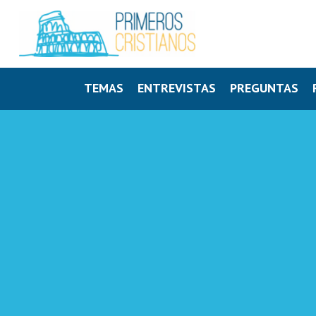
TEMAS
ENTREVISTAS
PREGUNTAS