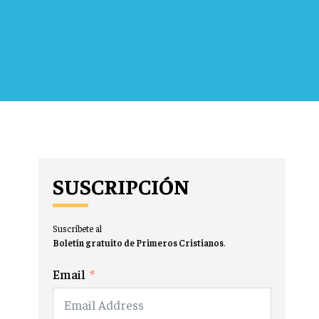
SUSCRIPCIÓN
Suscríbete al
Boletín gratuito de Primeros Cristianos
.
Email