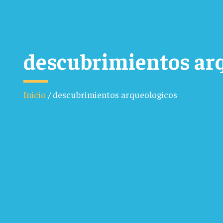
descubrimientos ar
Inicio
/
descubrimientos arqueologicos