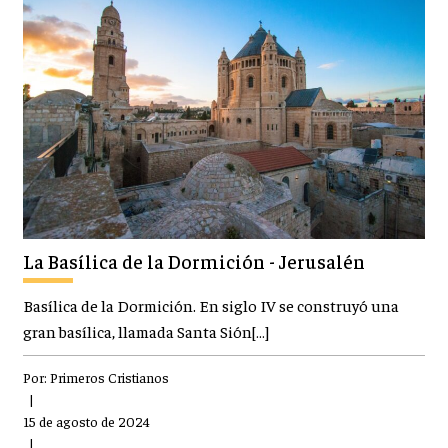
La Basílica de la Dormición - Jerusalén
Basílica de la Dormición. En siglo IV se construyó una
gran basílica, llamada Santa Sión[…]
Por:
Primeros Cristianos
|
15 de agosto de 2024
|