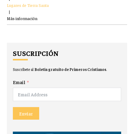
Lugares de Tierra Santa
|
Más información
SUSCRIPCIÓN
Suscríbete al
Boletín gratuito de Primeros Cristianos
.
Email
Enviar