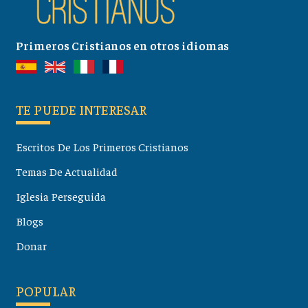
Primeros Cristianos en otros idiomas
TE PUEDE INTERESAR
Escritos De Los Primeros Cristianos
Temas De Actualidad
Iglesia Perseguida
Blogs
Donar
POPULAR