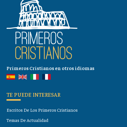
Primeros Cristianos en otros idiomas
TE PUEDE INTERESAR
Escritos De Los Primeros Cristianos
Temas De Actualidad