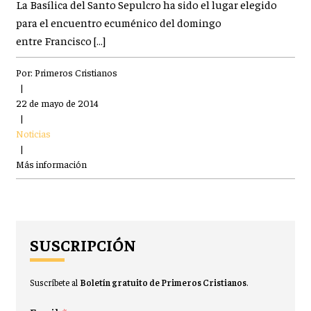
La Basílica del Santo Sepulcro ha sido el lugar elegido
para el encuentro ecuménico del domingo
entre Francisco […]
Por:
Primeros Cristianos
|
22 de mayo de 2014
|
Noticias
|
Más información
SUSCRIPCIÓN
Suscríbete al
Boletín gratuito de Primeros Cristianos
.