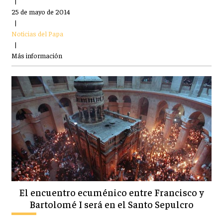
|
25 de mayo de 2014
|
Noticias del Papa
|
Más información
El encuentro ecuménico entre Francisco y
Bartolomé I será en el Santo Sepulcro