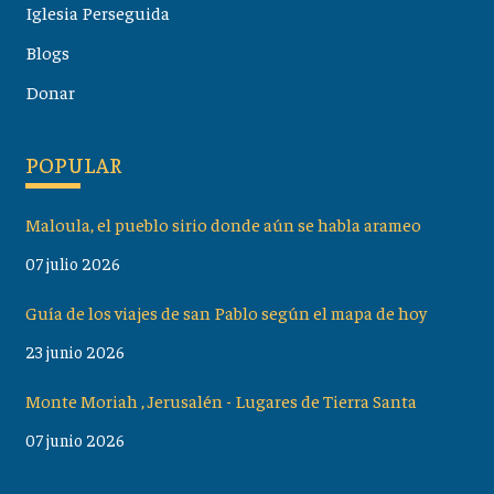
Iglesia Perseguida
Blogs
Donar
POPULAR
Maloula, el pueblo sirio donde aún se habla arameo
07 julio 2026
Guía de los viajes de san Pablo según el mapa de hoy
23 junio 2026
Monte Moriah , Jerusalén - Lugares de Tierra Santa
07 junio 2026