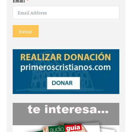
Email
Enviar