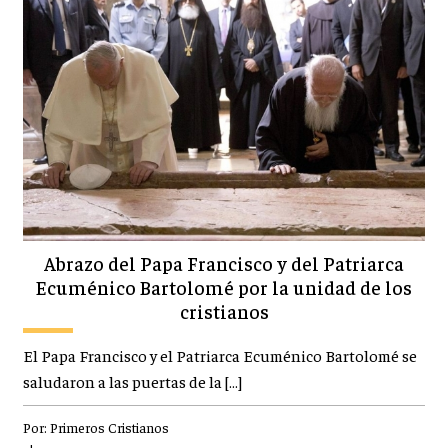
Abrazo del Papa Francisco y del Patriarca
Ecuménico Bartolomé por la unidad de los
cristianos
El Papa Francisco y el Patriarca Ecuménico Bartolomé se
saludaron a las puertas de la […]
Por:
Primeros Cristianos