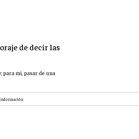
oraje de decir las
, para mí, pasar de una
 información