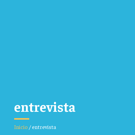
entrevista
Inicio
/
entrevista