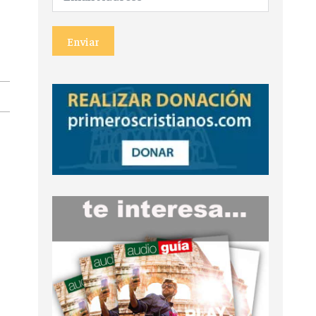
Enviar