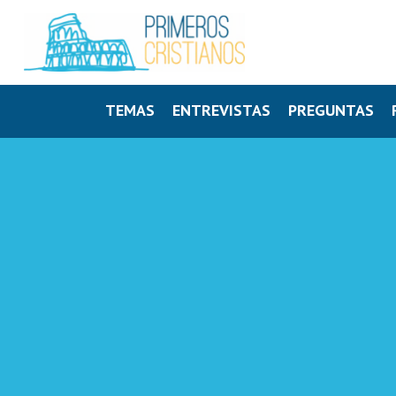
TEMAS
ENTREVISTAS
PREGUNTAS