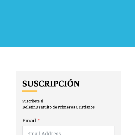
SUSCRIPCIÓN
Suscríbete al
Boletín gratuito de Primeros Cristianos
.
Email