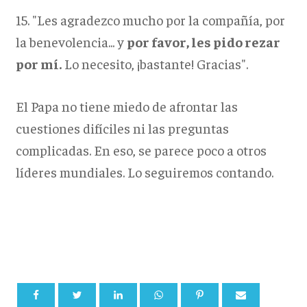
15. "Les agradezco mucho por la compañía, por
la benevolencia... y
por favor, les pido rezar
por mí.
Lo necesito, ¡bastante! Gracias".
El Papa no tiene miedo de afrontar las
cuestiones difíciles ni las preguntas
complicadas. En eso, se parece poco a otros
líderes mundiales. Lo seguiremos contando.