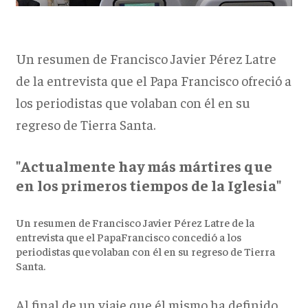
Un resumen de Francisco Javier Pérez Latre
de la entrevista que el Papa Francisco ofreció a
los periodistas que volaban con él en su
regreso de Tierra Santa.
"Actualmente hay más mártires que
en los primeros tiempos de la Iglesia"
Un resumen de Francisco Javier Pérez Latre de la
entrevista que el PapaFrancisco concedió a los
periodistas que volaban con él en su regreso de Tierra
Santa.
Al final de un viaje que él mismo ha definido