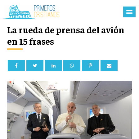
La rueda de prensa del avión
en 15 frases