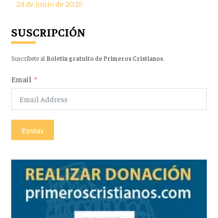
24 de junio de 2025
SUSCRIPCIÓN
Suscríbete al
Boletín gratuito de Primeros Cristianos
.
Email
Enviar