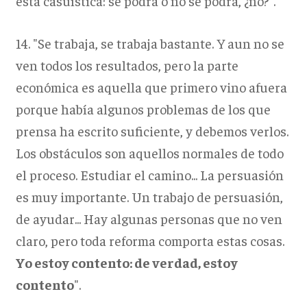
esta casuística: se podrá o no se podrá, ¿no?".
14. "Se trabaja, se trabaja bastante. Y aun no se
ven todos los resultados, pero la parte
económica es aquella que primero vino afuera
porque había algunos problemas de los que
prensa ha escrito suficiente, y debemos verlos.
Los obstáculos son aquellos normales de todo
el proceso. Estudiar el camino... La persuasión
es muy importante. Un trabajo de persuasión,
de ayudar... Hay algunas personas que no ven
claro, pero toda reforma comporta estas cosas.
Yo estoy contento: de verdad, estoy
contento
".