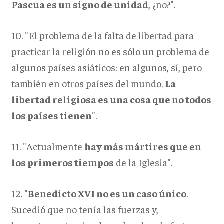
Pascua es un signo de unidad
, ¿no?".
10. "El problema de la falta de libertad para
practicar la religión no es sólo un problema de
algunos países asiáticos: en algunos, sí, pero
también en otros países del mundo.
La
libertad religiosa es una cosa que no todos
los países tienen
".
11. "Actualmente
hay más mártires que en
los primeros tiempos
de la Iglesia".
12. "
Benedicto XVI no es un caso único
.
Sucedió que no tenía las fuerzas y,