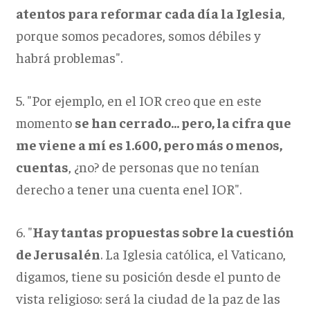
atentos para reformar cada día la Iglesia
,
porque somos pecadores, somos débiles y
habrá problemas".
5. "Por ejemplo, en el IOR creo que en este
momento
se han cerrado... pero, la cifra que
me viene a mí es 1.600, pero más o menos,
cuentas
, ¿no? de personas que no tenían
derecho a tener una cuenta enel IOR".
6. "
Hay tantas propuestas sobre la cuestión
de Jerusalén
. La Iglesia católica, el Vaticano,
digamos, tiene su posición desde el punto de
vista religioso: será la ciudad de la paz de las