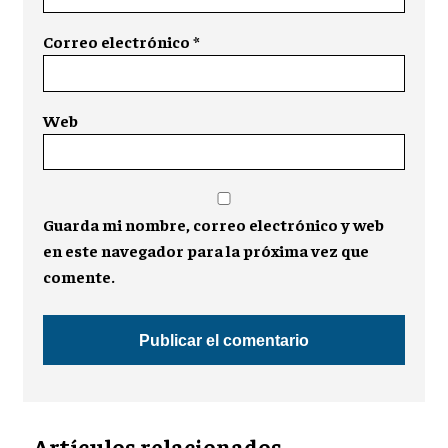
Correo electrónico
*
Web
Guarda mi nombre, correo electrónico y web
en este navegador para la próxima vez que
comente.
Artículos relacionados