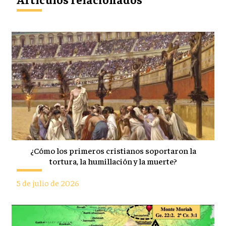
¿Cómo los primeros cristianos soportaron la
tortura, la humillación y la muerte?
5 de julio de 2026