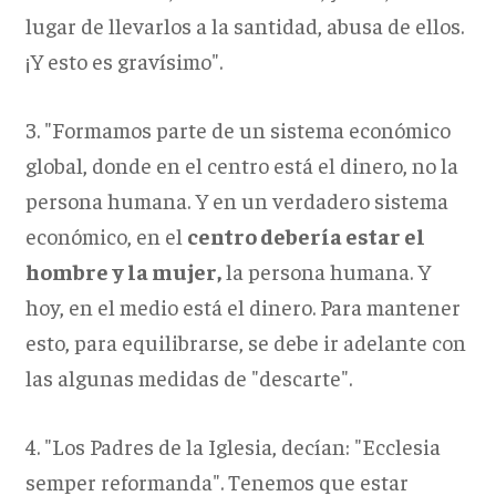
lugar de llevarlos a la santidad, abusa de ellos.
¡Y esto es gravísimo".
3. "Formamos parte de un sistema económico
global, donde en el centro está el dinero, no la
persona humana. Y en un verdadero sistema
económico, en el
centro debería estar el
hombre y la mujer,
la persona humana. Y
hoy, en el medio está el dinero. Para mantener
esto, para equilibrarse, se debe ir adelante con
las algunas medidas de "descarte".
4. "Los Padres de la Iglesia, decían: "Ecclesia
semper reformanda". Tenemos que estar