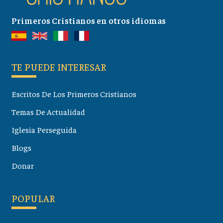
Primeros Cristianos en otros idiomas
TE PUEDE INTERESAR
Escritos De Los Primeros Cristianos
Temas De Actualidad
Iglesia Perseguida
Blogs
Donar
POPULAR