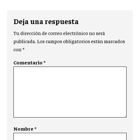
Deja una respuesta
Tu dirección de correo electrónico no será
publicada.
Los campos obligatorios están marcados
con
*
Comentario
*
Nombre
*