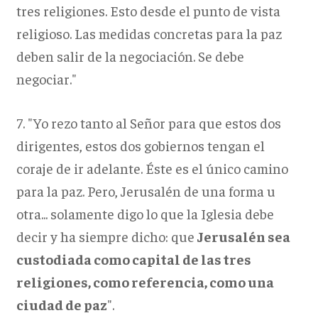
tres religiones. Esto desde el punto de vista
religioso. Las medidas concretas para la paz
deben salir de la negociación. Se debe
negociar."
7. "Yo rezo tanto al Señor para que estos dos
dirigentes, estos dos gobiernos tengan el
coraje de ir adelante. Éste es el único camino
para la paz. Pero, Jerusalén de una forma u
otra... solamente digo lo que la Iglesia debe
decir y ha siempre dicho: que
Jerusalén sea
custodiada como capital de las tres
religiones, como referencia, como una
ciudad de paz
".