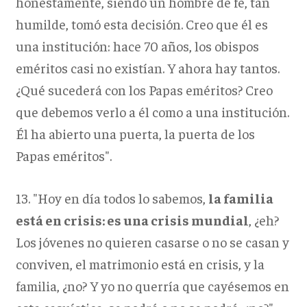
honestamente, siendo un hombre de fe, tan
humilde, tomó esta decisión. Creo que él es
una institución: hace 70 años, los obispos
eméritos casi no existían. Y ahora hay tantos.
¿Qué sucederá con los Papas eméritos? Creo
que debemos verlo a él como a una institución.
Él ha abierto una puerta, la puerta de los
Papas eméritos".
13. "Hoy en día todos lo sabemos,
la familia
está en crisis: es una crisis mundial
, ¿eh?
Los jóvenes no quieren casarse o no se casan y
conviven, el matrimonio está en crisis, y la
familia, ¿no? Y yo no querría que cayésemos en