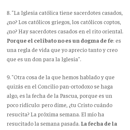
8. "La Iglesia católica tiene sacerdotes casados,
¿no? Los católicos griegos, los católicos coptos,
¿no? Hay sacerdotes casados en el rito oriental.
Porque el celibato no es un dogma de fe
: es
una regla de vida que yo aprecio tanto y creo
que es un don para la Iglesia".
9. "Otra cosa de la que hemos hablado y que
quizás en el Concilio pan-ortodoxo se haga
algo, es la fecha de la Pascua, porque es un
poco ridículo: pero dime, ¿tu Cristo cuándo
resucita? La próxima semana. El mío ha
resucitado la semana pasada.
La fecha de la