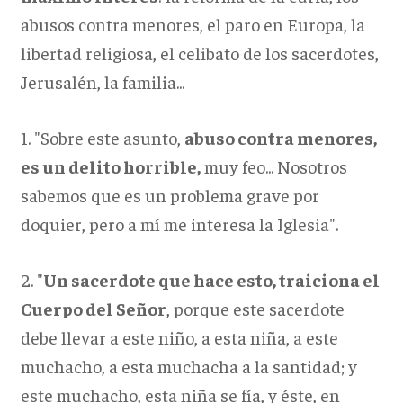
abusos contra menores, el paro en Europa, la
libertad religiosa, el celibato de los sacerdotes,
Jerusalén, la familia...
1. "Sobre este asunto,
abuso contra menores,
es un delito horrible,
muy feo... Nosotros
sabemos que es un problema grave por
doquier, pero a mí me interesa la Iglesia".
2. "
Un sacerdote que hace esto, traiciona el
Cuerpo del Señor
, porque este sacerdote
debe llevar a este niño, a esta niña, a este
muchacho, a esta muchacha a la santidad; y
este muchacho, esta niña se fía, y éste, en