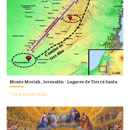
Monte Moriah , Jerusalén - Lugares de Tierra Santa
7 de junio de 2026