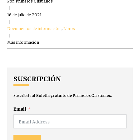
Por:
Primeros Cristianos
|
18 de julio de 2021
|
Documentos de información
,
Libros
|
Más información
SUSCRIPCIÓN
Suscríbete al
Boletín gratuito de Primeros Cristianos
.
Email