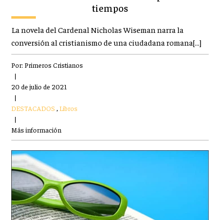
tiempos
La novela del Cardenal Nicholas Wiseman narra la
conversión al cristianismo de una ciudadana romana[…]
Por:
Primeros Cristianos
|
20 de julio de 2021
|
DESTACADOS
,
Libros
|
Más información