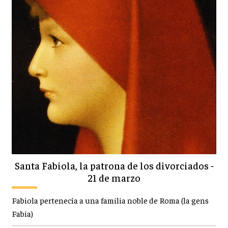
Santa Fabiola, la patrona de los divorciados -
21 de marzo
Fabiola pertenecía a una familia noble de Roma (la gens
Fabia)