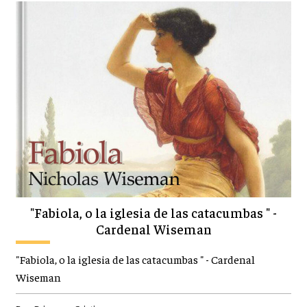
"Fabiola, o la iglesia de las catacumbas " -
Cardenal Wiseman
"Fabiola, o la iglesia de las catacumbas " - Cardenal
Wiseman