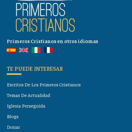
Primeros Cristianos en otros idiomas
TE PUEDE INTERESAR
Escritos De Los Primeros Cristianos
Temas De Actualidad
Iglesia Perseguida
Blogs
Donar