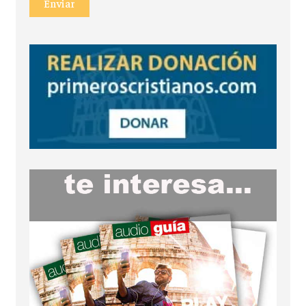
Enviar