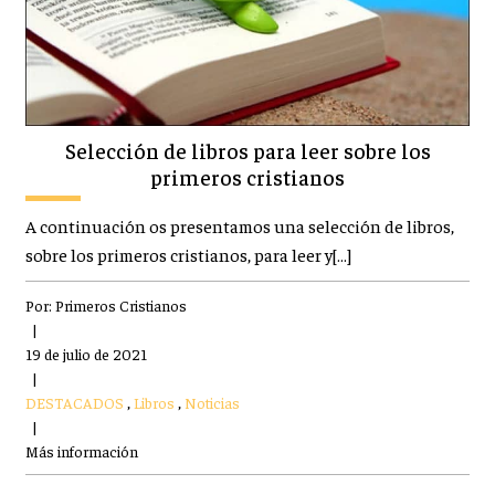
Selección de libros para leer sobre los
primeros cristianos
A continuación os presentamos una selección de libros,
sobre los primeros cristianos, para leer y[…]
Por:
Primeros Cristianos
|
19 de julio de 2021
|
DESTACADOS
,
Libros
,
Noticias
|
Más información