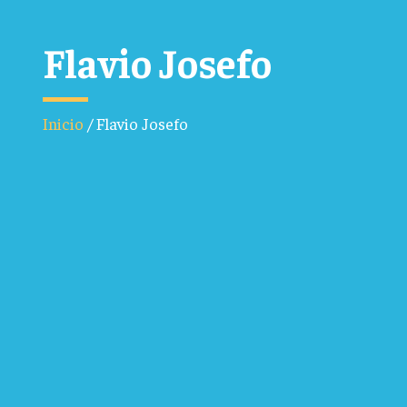
Flavio Josefo
Inicio
/
Flavio Josefo