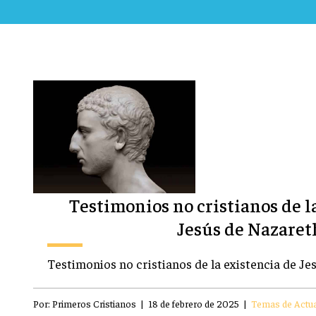
Testimonios no cristianos de l
Jesús de Nazaret
Testimonios no cristianos de la existencia de Je
Por:
Primeros Cristianos
|
18 de febrero de 2025
|
Temas de Actua