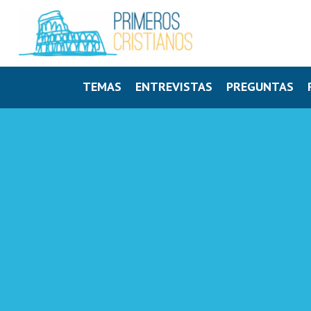
TEMAS
ENTREVISTAS
PREGUNTAS