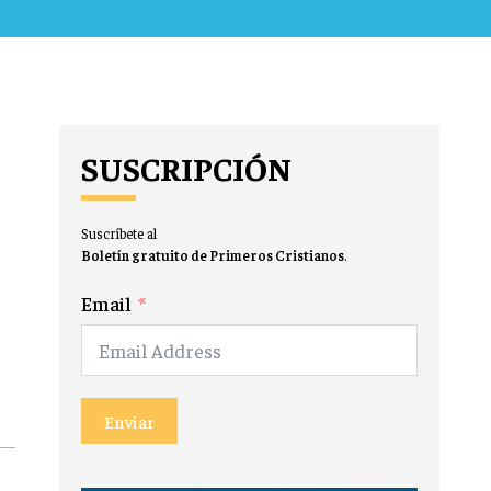
SUSCRIPCIÓN
Suscríbete al
Boletín gratuito de Primeros Cristianos
.
Email
Enviar