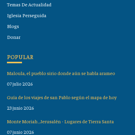
Temas De Actualidad
Iglesia Perseguida
Blogs
Donar
POPULAR
Maloula, el pueblo sirio donde aún se habla arameo
07 julio 2026
Guía de los viajes de san Pablo según el mapa de hoy
23 junio 2026
Monte Moriah , Jerusalén - Lugares de Tierra Santa
07 junio 2026