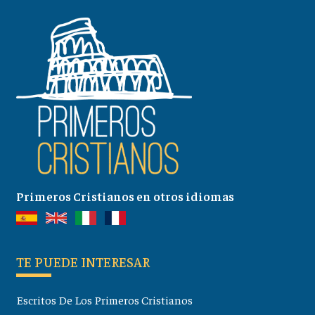
Primeros Cristianos en otros idiomas
TE PUEDE INTERESAR
Escritos De Los Primeros Cristianos