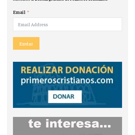
Email
Enviar