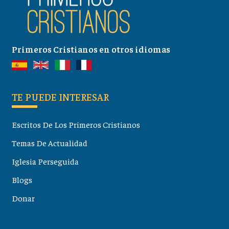
Primeros Cristianos en otros idiomas
TE PUEDE INTERESAR
Escritos De Los Primeros Cristianos
Temas De Actualidad
Iglesia Perseguida
Blogs
Donar