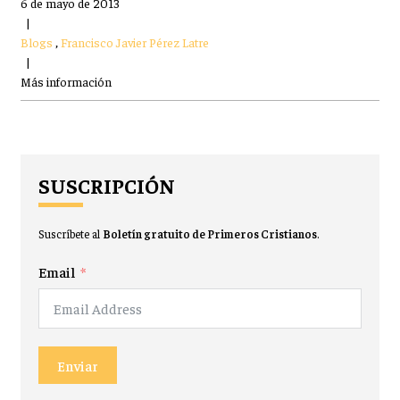
6 de mayo de 2013
|
Blogs
,
Francisco Javier Pérez Latre
|
Más información
SUSCRIPCIÓN
Suscríbete al
Boletín gratuito de Primeros Cristianos
.
Email
Enviar