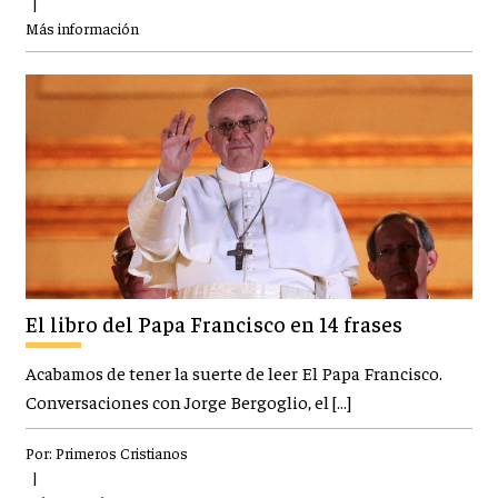
|
Más información
El libro del Papa Francisco en 14 frases
Acabamos de tener la suerte de leer El Papa Francisco.
Conversaciones con Jorge Bergoglio, el […]
Por:
Primeros Cristianos
|