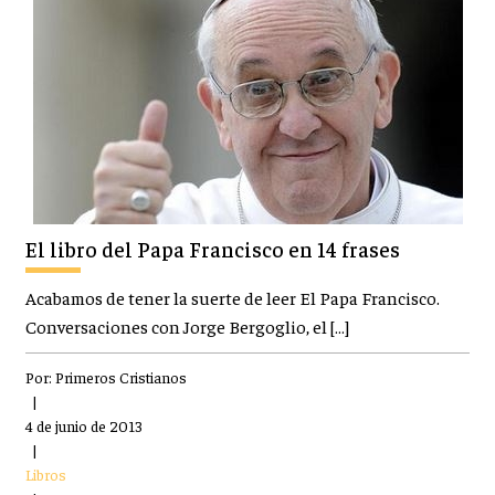
El libro del Papa Francisco en 14 frases
Acabamos de tener la suerte de leer El Papa Francisco.
Conversaciones con Jorge Bergoglio, el […]
Por:
Primeros Cristianos
|
4 de junio de 2013
|
Libros