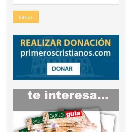
Enviar