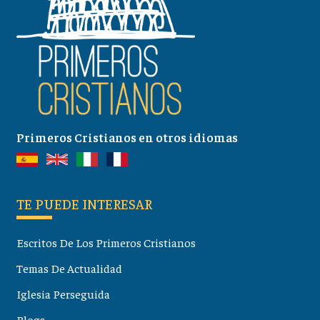
Primeros Cristianos en otros idiomas
TE PUEDE INTERESAR
Escritos De Los Primeros Cristianos
Temas De Actualidad
Iglesia Perseguida
Blogs