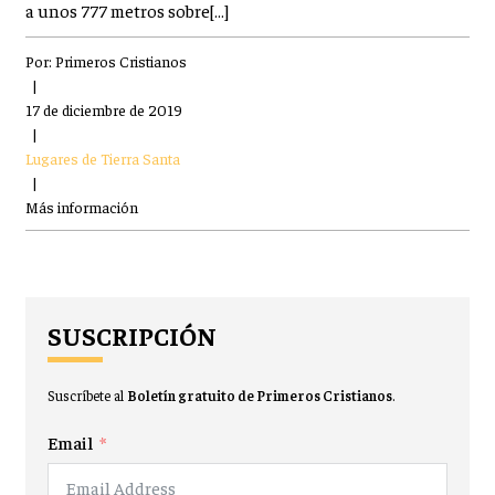
a unos 777 metros sobre[…]
Por:
Primeros Cristianos
|
17 de diciembre de 2019
|
Lugares de Tierra Santa
|
Más información
SUSCRIPCIÓN
Suscríbete al
Boletín gratuito de Primeros Cristianos
.
Email