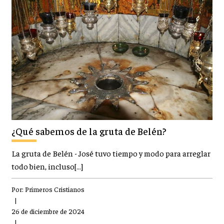
¿Qué sabemos de la gruta de Belén?
La gruta de Belén - José tuvo tiempo y modo para arreglar
todo bien, incluso[…]
Por:
Primeros Cristianos
|
26 de diciembre de 2024
|