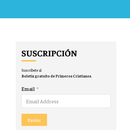
SUSCRIPCIÓN
Suscríbete al
Boletín gratuito de Primeros Cristianos
.
Email
Enviar