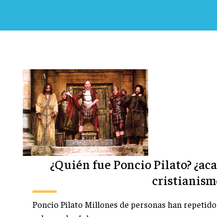
¿Quién fue Poncio Pilato? ¿ac
cristianism
Poncio Pilato Millones de personas han repetido 