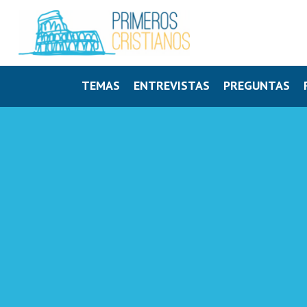
TEMAS
ENTREVISTAS
PREGUNTAS