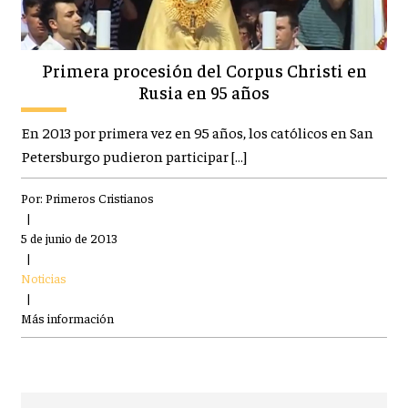
Primera procesión del Corpus Christi en
Rusia en 95 años
En 2013 por primera vez en 95 años, los católicos en San
Petersburgo pudieron participar […]
Por:
Primeros Cristianos
|
5 de junio de 2013
|
Noticias
|
Más información