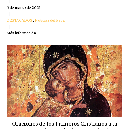
|
6 de marzo de 2021
|
DESTACADOS
,
Noticias del Papa
|
Más información
Oraciones de los Primeros Cristianos a la