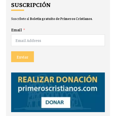
SUSCRIPCIÓN
Suscríbete al
Boletín gratuito de Primeros Cristianos
.
Email
Enviar