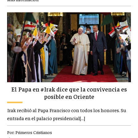
El Papa en #Irak dice que la convivencia es
posible en Oriente
Irak recibió al Papa Francisco con todos los honores. Su
entrada en el palacio presidencial[…]
Por:
Primeros Cristianos