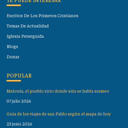
Escritos De Los Primeros Cristianos
Temas De Actualidad
Iglesia Perseguida
Blogs
Donar
POPULAR
Maloula, el pueblo sirio donde aún se habla arameo
07 julio 2026
Guía de los viajes de san Pablo según el mapa de hoy
23 junio 2026