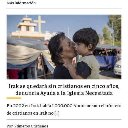
Más información
Irak se quedará sin cristianos en cinco años,
denuncia Ayuda a la Iglesia Necesitada
En 2002 en Irak había 1.000.000 Ahora mismo el número
de cristianos en Irak no […]
Por:
Primeros Cristianos