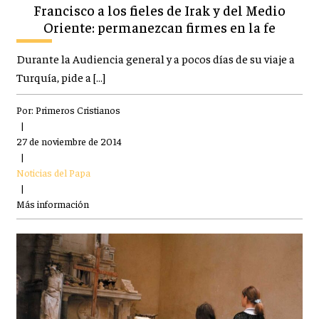
Francisco a los fieles de Irak y del Medio
Oriente: permanezcan firmes en la fe
Durante la Audiencia general y a pocos días de su viaje a
Turquía, pide a […]
Por:
Primeros Cristianos
|
27 de noviembre de 2014
|
Noticias del Papa
|
Más información