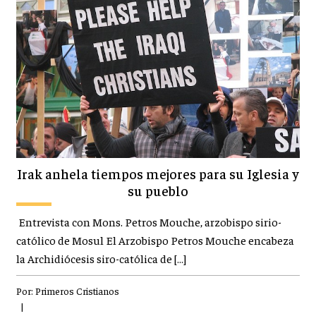
Irak anhela tiempos mejores para su Iglesia y
su pueblo
Entrevista con Mons. Petros Mouche, arzobispo sirio-
católico de Mosul El Arzobispo Petros Mouche encabeza
la Archidiócesis siro-católica de […]
Por:
Primeros Cristianos
|