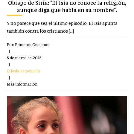
Obispo de Siria: "El Isis no conoce la religión,
aunque diga que habla en su nombre".
Y no parece que sea el último episodio. El Isis apunta
también contra los cristianos […]
Por:
Primeros Cristianos
|
5 de marzo de 2015
|
Iglesia Perseguida
|
Más información