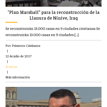
"Plan Marshall” para la reconstrucción de la
Llanura de Nínive, Iraq
Se reconstruirán 13.000 casas en 9 ciudades cristianas Se
reconstruirán 13.000 casas en 9 ciudades […]
Por:
Primeros Cristianos
|
12 de julio de 2017
|
Noticias
|
Más información