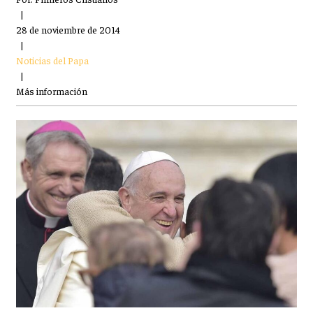
|
28 de noviembre de 2014
|
Noticias del Papa
|
Más información