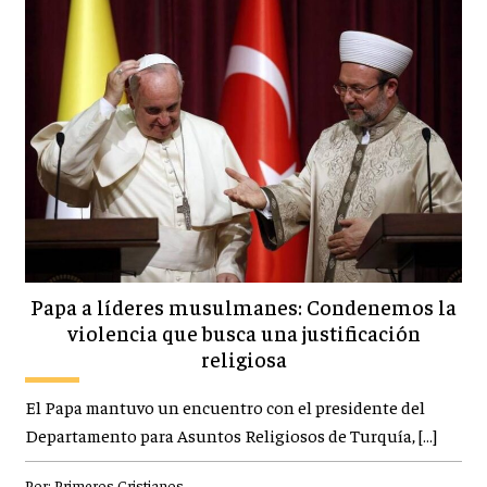
Papa a líderes musulmanes: Condenemos la
violencia que busca una justificación
religiosa
El Papa mantuvo un encuentro con el presidente del
Departamento para Asuntos Religiosos de Turquía, […]
Por:
Primeros Cristianos