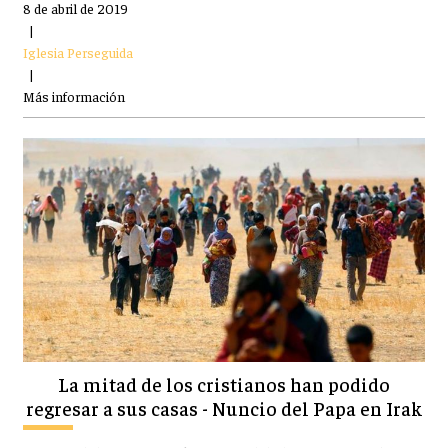
8 de abril de 2019
|
Iglesia Perseguida
|
Más información
La mitad de los cristianos han podido
regresar a sus casas - Nuncio del Papa en Irak