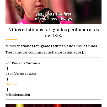
Niños cristianos refugiados perdonan a los
del ISIS.
Niños cristianos refugiados afirman que Dios les cuida.
Tres minutos con niños cristianos refugiados […]
Por:
Primeros Cristianos
|
23 de febrero de 2015
|
Noticias
|
Más información