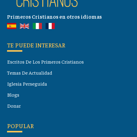
Primeros Cristianos en otros idiomas
TE PUEDE INTERESAR
Escritos De Los Primeros Cristianos
Temas De Actualidad
Iglesia Perseguida
Blogs
Donar
POPULAR