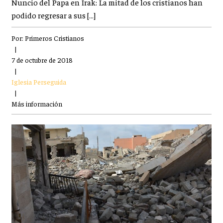
Nuncio del Papa en Irak: La mitad de los cristianos han
podido regresar a sus […]
Por:
Primeros Cristianos
|
7 de octubre de 2018
|
Iglesia Perseguida
|
Más información