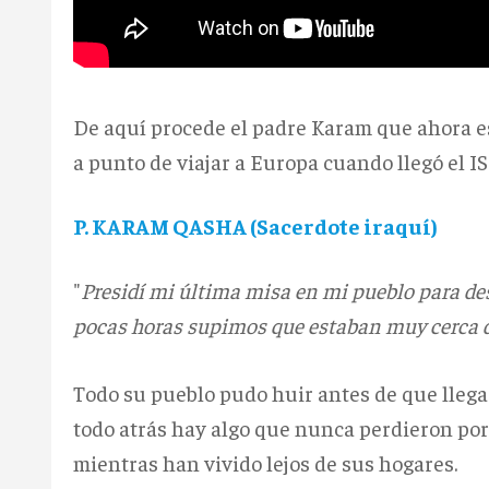
De aquí procede el padre Karam que ahora es
a punto de viajar a Europa cuando llegó el IS
P. KARAM QASHA (Sacerdote iraquí)
"
Presidí mi última misa en mi pueblo para de
pocas horas supimos que estaban muy cerca d
Todo su pueblo pudo huir antes de que llega
todo atrás hay algo que nunca perdieron po
mientras han vivido lejos de sus hogares.