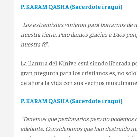
P. KARAM QASHA (Sacerdote iraquí)
"
Los extremistas vinieron para borrarnos de n
nuestra tierra. Pero damos gracias a Dios po
nuestra fe
”.
La llanura del Nínive está siendo liberada po
gran pregunta para los cristianos es, no solo
de ahora la vida con sus vecinos musulmane
P. KARAM QASHA (Sacerdote iraquí)
"
Tenemos que perdonarlos pero no podemos ol
adelante. Consideramos que han destruido nue