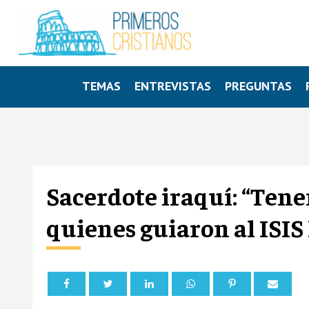
TEMAS
ENTREVISTAS
PREGUNTAS
Sacerdote iraquí: “Ten
quienes guiaron al ISIS