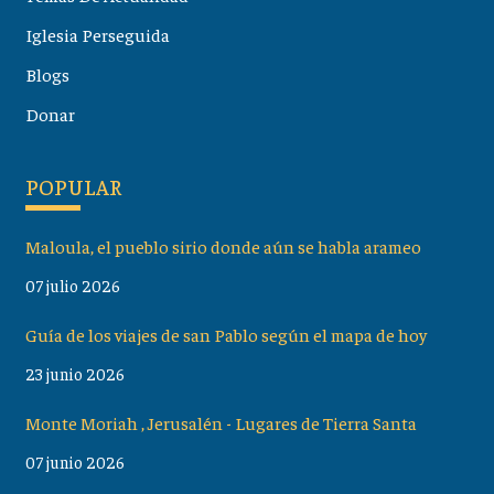
Iglesia Perseguida
Blogs
Donar
POPULAR
Maloula, el pueblo sirio donde aún se habla arameo
07 julio 2026
Guía de los viajes de san Pablo según el mapa de hoy
23 junio 2026
Monte Moriah , Jerusalén - Lugares de Tierra Santa
07 junio 2026