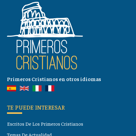
Primeros Cristianos en otros idiomas
TE PUEDE INTERESAR
Escritos De Los Primeros Cristianos
Temas De Actualidad