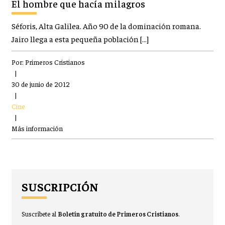
El hombre que hacía milagros
Séforis, Alta Galilea. Año 90 de la dominación romana.
Jairo llega a esta pequeña población […]
Por:
Primeros Cristianos
|
30 de junio de 2012
|
Cine
|
Más información
SUSCRIPCIÓN
Suscríbete al
Boletín gratuito de Primeros Cristianos
.