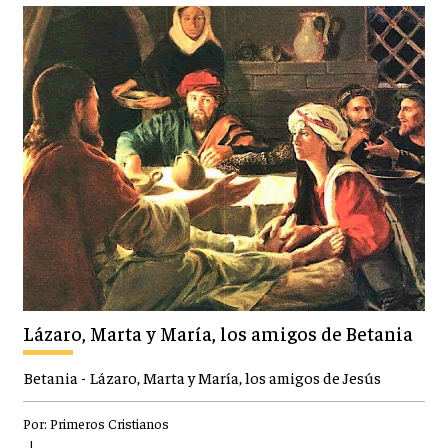
Lázaro, Marta y María, los amigos de Betania
Betania - Lázaro, Marta y María, los amigos de Jesús
Por:
Primeros Cristianos
|