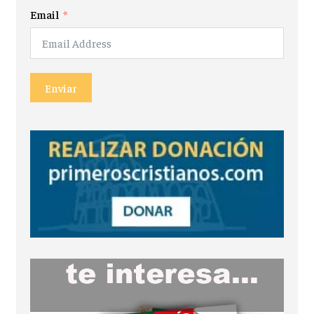
Email
Enviar