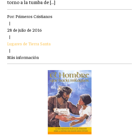
torno a la tumba de […]
Por:
Primeros Cristianos
|
28 de julio de 2016
|
Lugares de Tierra Santa
|
Más información