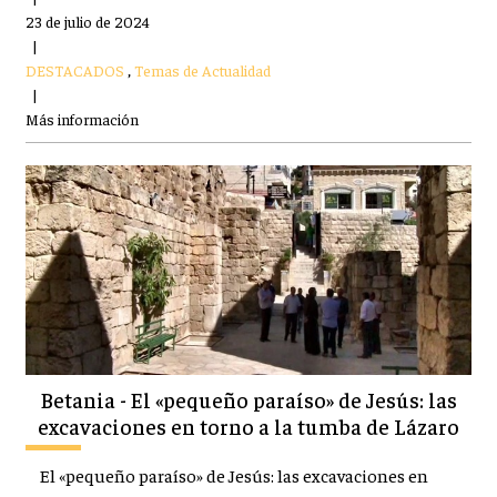
23 de julio de 2024
|
DESTACADOS
,
Temas de Actualidad
|
Más información
Betania - El «pequeño paraíso» de Jesús: las
excavaciones en torno a la tumba de Lázaro
El «pequeño paraíso» de Jesús: las excavaciones en