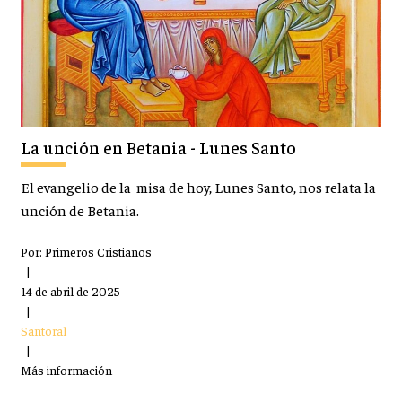
La unción en Betania - Lunes Santo
El evangelio de la misa de hoy, Lunes Santo, nos relata la
unción de Betania.
Por:
Primeros Cristianos
|
14 de abril de 2025
|
Santoral
|
Más información