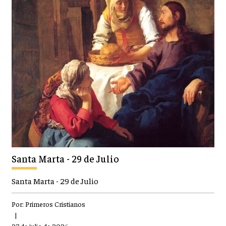
Santa Marta - 29 de Julio
Santa Marta - 29 de Julio
Por:
Primeros Cristianos
|
27 de julio de 2026