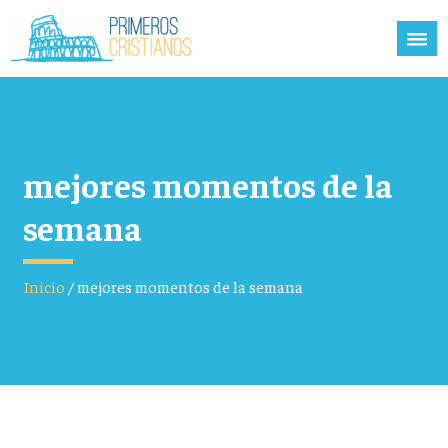
mejores momentos de la
semana
Inicio
/
mejores momentos de la semana