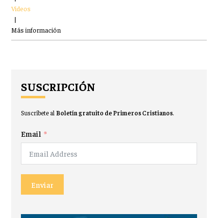
Videos
|
Más información
SUSCRIPCIÓN
Suscríbete al
Boletín gratuito de Primeros Cristianos
.
Email
Enviar