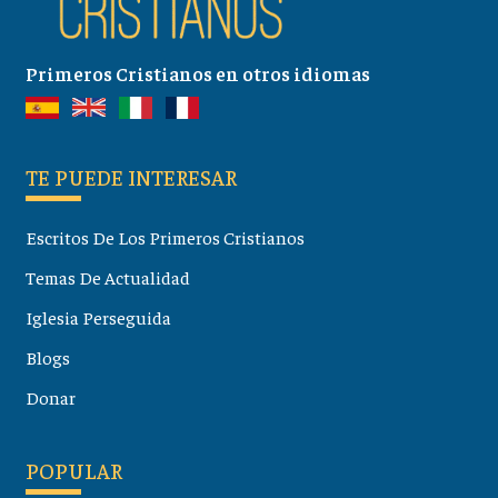
Primeros Cristianos en otros idiomas
TE PUEDE INTERESAR
Escritos De Los Primeros Cristianos
Temas De Actualidad
Iglesia Perseguida
Blogs
Donar
POPULAR