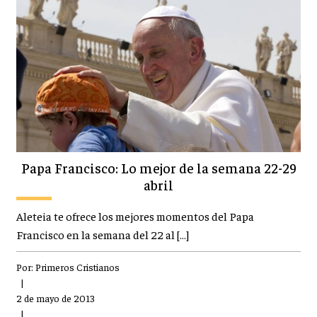
Papa Francisco: Lo mejor de la semana 22-29
abril
Aleteia te ofrece los mejores momentos del Papa
Francisco en la semana del 22 al […]
Por:
Primeros Cristianos
|
2 de mayo de 2013
|