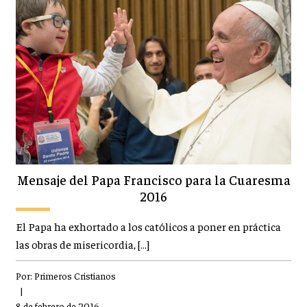
Mensaje del Papa Francisco para la Cuaresma
2016
El Papa ha exhortado a los católicos a poner en práctica
las obras de misericordia, […]
Por:
Primeros Cristianos
|
8 de febrero de 2016