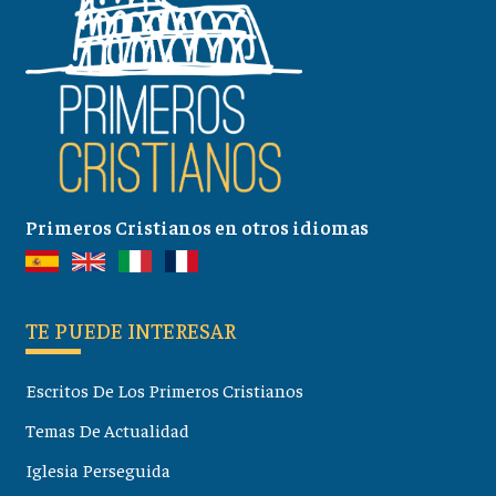
Primeros Cristianos en otros idiomas
TE PUEDE INTERESAR
Escritos De Los Primeros Cristianos
Temas De Actualidad
Iglesia Perseguida