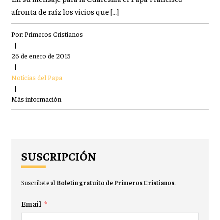
afronta de raíz los vicios que […]
Por:
Primeros Cristianos
|
26 de enero de 2015
|
Noticias del Papa
|
Más información
SUSCRIPCIÓN
Suscríbete al
Boletín gratuito de Primeros Cristianos
.
Email