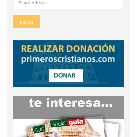
Enviar