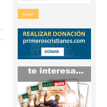
Enviar