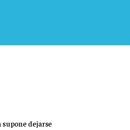
a supone dejarse