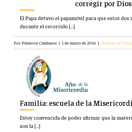
corregir por Dios
El Papa detuvo el papamóvil para que estos dos
durante el recorrido […]
Por:
Primeros Cristianos
|
1 de marzo de 2016
|
Noticias del Papa
Familia: escuela de la Misericord
Estoy convencida de poder afirmar que la matern
son la […]