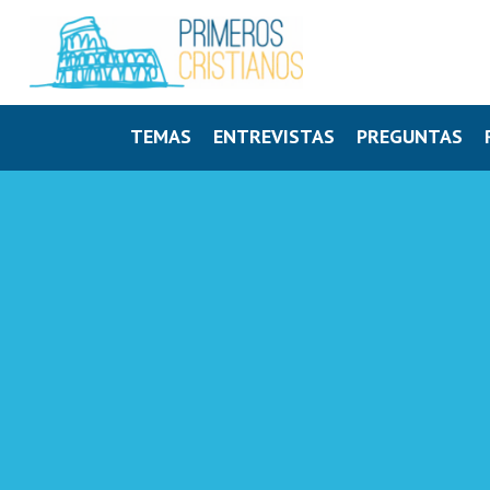
TEMAS
ENTREVISTAS
PREGUNTAS