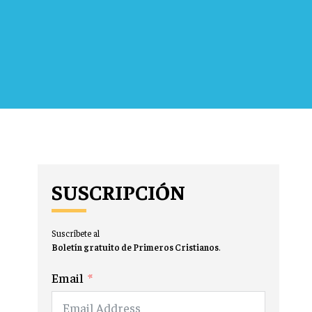
SUSCRIPCIÓN
Suscríbete al
Boletín gratuito de Primeros Cristianos
.
Email