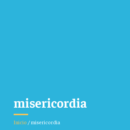
misericordia
Inicio
/
misericordia