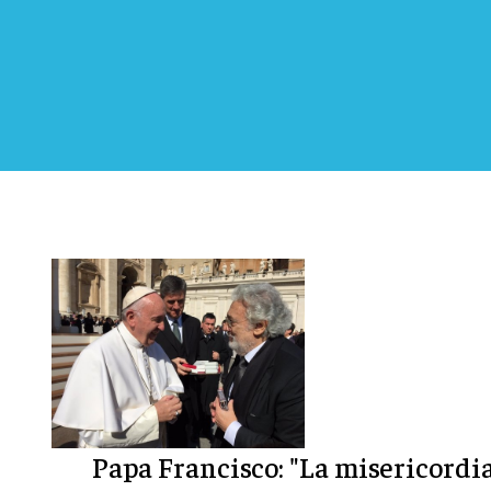
Papa Francisco: "La misericordi