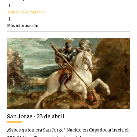
|
Temas de Actualidad
|
Más información
San Jorge - 23 de abril
¿Sabes quien era San Jorge? Nacido en Capadocia hacia el