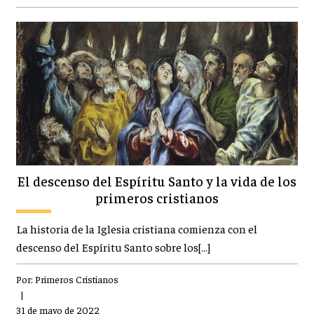
El descenso del Espíritu Santo y la vida de los
primeros cristianos
La historia de la Iglesia cristiana comienza con el
descenso del Espíritu Santo sobre los[…]
Por:
Primeros Cristianos
|
31 de mayo de 2022