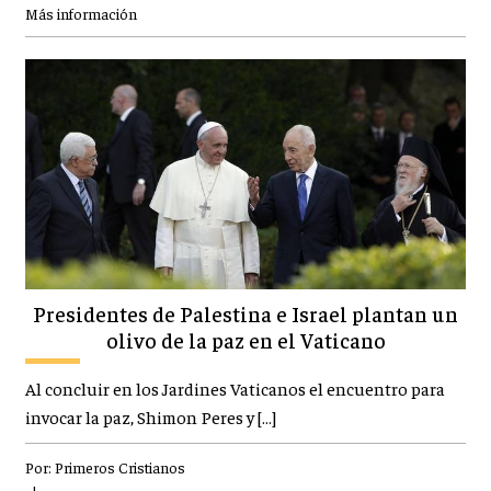
Más información
Presidentes de Palestina e Israel plantan un
olivo de la paz en el Vaticano
Al concluir en los Jardines Vaticanos el encuentro para
invocar la paz, Shimon Peres y […]
Por:
Primeros Cristianos
|