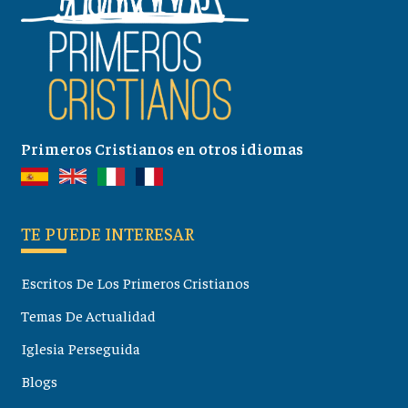
Primeros Cristianos en otros idiomas
TE PUEDE INTERESAR
Escritos De Los Primeros Cristianos
Temas De Actualidad
Iglesia Perseguida
Blogs