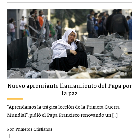
Nuevo apremiante llamamiento del Papa por
la paz
"Aprendamos la trágica lección de la Primera Guerra
Mundial", pidió el Papa Francisco renovando un […]
Por:
Primeros Cristianos
|