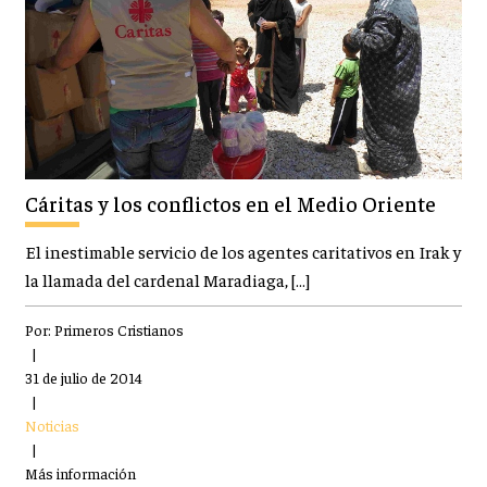
Cáritas y los conflictos en el Medio Oriente
El inestimable servicio de los agentes caritativos en Irak y
la llamada del cardenal Maradiaga, […]
Por:
Primeros Cristianos
|
31 de julio de 2014
|
Noticias
|
Más información