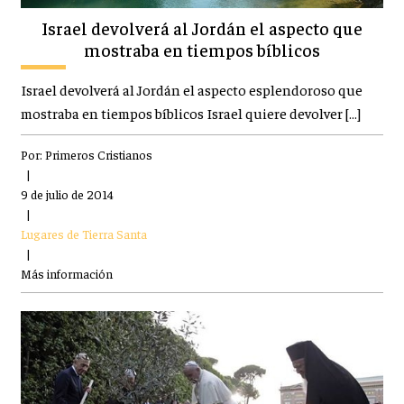
Israel devolverá al Jordán el aspecto que
mostraba en tiempos bíblicos
Israel devolverá al Jordán el aspecto esplendoroso que
mostraba en tiempos bíblicos Israel quiere devolver […]
Por:
Primeros Cristianos
|
9 de julio de 2014
|
Lugares de Tierra Santa
|
Más información