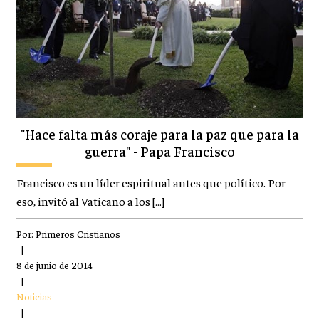
"Hace falta más coraje para la paz que para la
guerra" - Papa Francisco
Francisco es un líder espiritual antes que político. Por
eso, invitó al Vaticano a los […]
Por:
Primeros Cristianos
|
8 de junio de 2014
|
Noticias
|