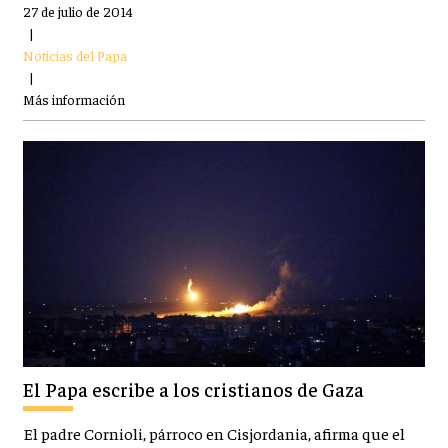
27 de julio de 2014
|
Noticias del Papa
|
Más información
El Papa escribe a los cristianos de Gaza
El padre Cornioli, párroco en Cisjordania, afirma que el