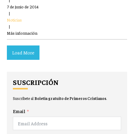
7 de junio de 2014
|
Noticias
|
Más información
Load More
SUSCRIPCIÓN
Suscríbete al
Boletín gratuito de Primeros Cristianos
.
Email