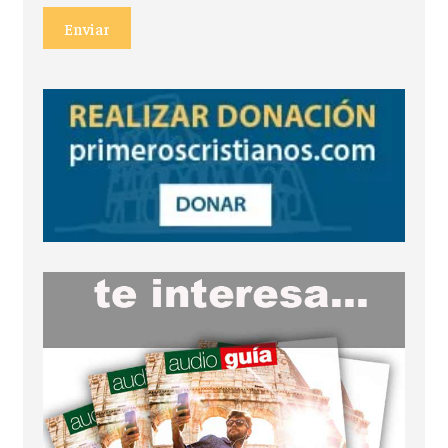
Enviar