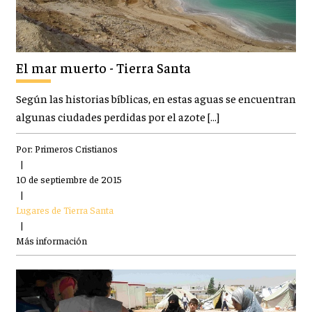
El mar muerto - Tierra Santa
Según las historias bíblicas, en estas aguas se encuentran
algunas ciudades perdidas por el azote […]
Por:
Primeros Cristianos
|
10 de septiembre de 2015
|
Lugares de Tierra Santa
|
Más información