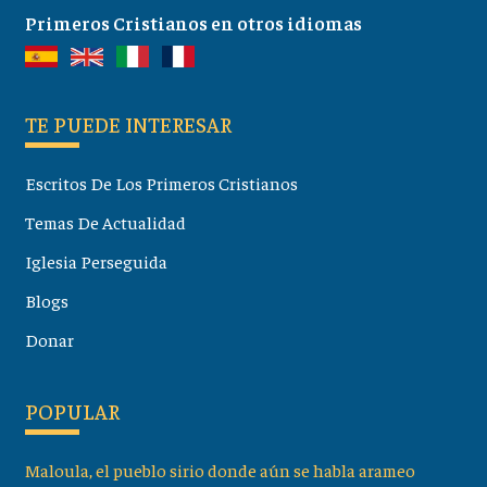
Primeros Cristianos en otros idiomas
TE PUEDE INTERESAR
Escritos De Los Primeros Cristianos
Temas De Actualidad
Iglesia Perseguida
Blogs
Donar
POPULAR
Maloula, el pueblo sirio donde aún se habla arameo