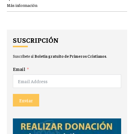
Más información
SUSCRIPCIÓN
Suscríbete al
Boletín gratuito de Primeros Cristianos
.
Email
Enviar