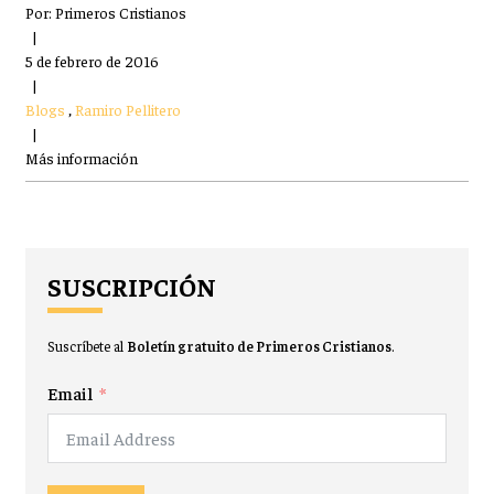
Por:
Primeros Cristianos
|
5 de febrero de 2016
|
Blogs
,
Ramiro Pellitero
|
Más información
SUSCRIPCIÓN
Suscríbete al
Boletín gratuito de Primeros Cristianos
.
Email