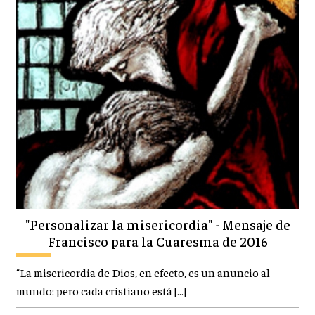
"Personalizar la misericordia" - Mensaje de
Francisco para la Cuaresma de 2016
“La misericordia de Dios, en efecto, es un anuncio al
mundo: pero cada cristiano está […]