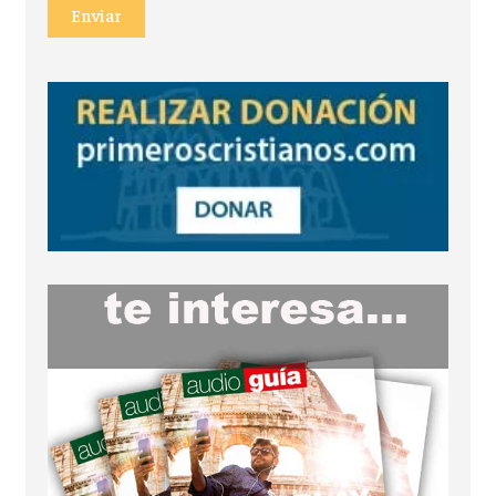
Enviar