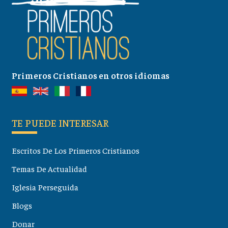
Primeros Cristianos en otros idiomas
TE PUEDE INTERESAR
Escritos De Los Primeros Cristianos
Temas De Actualidad
Iglesia Perseguida
Blogs
Donar