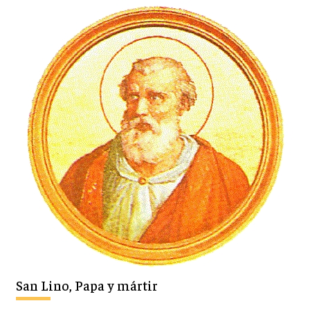
San Lino, Papa y mártir