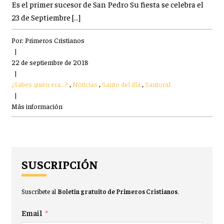
Es el primer sucesor de San Pedro Su fiesta se celebra el
23 de Septiembre […]
Por:
Primeros Cristianos
|
22 de septiembre de 2018
|
¿Sabes quién era...?
,
Noticias
,
Santo del día
,
Santoral
|
Más información
SUSCRIPCIÓN
Suscríbete al
Boletín gratuito de Primeros Cristianos
.
Email