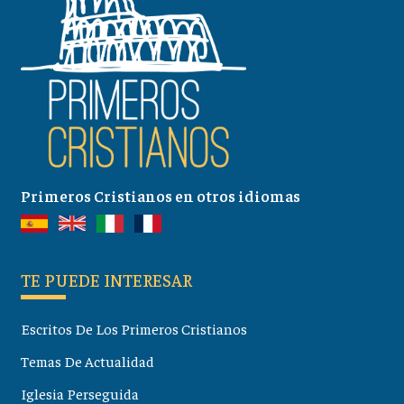
Primeros Cristianos en otros idiomas
TE PUEDE INTERESAR
Escritos De Los Primeros Cristianos
Temas De Actualidad
Iglesia Perseguida