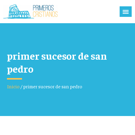
primer sucesor de san
pedro
Inicio
/
primer sucesor de san pedro