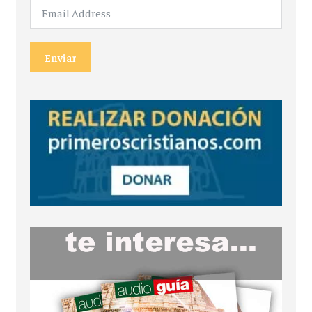
Enviar