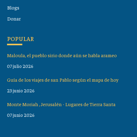
Blogs
Donar
POPULAR
Maloula, el pueblo sirio donde aún se habla arameo
07 julio 2026
Guía de los viajes de san Pablo según el mapa de hoy
23 junio 2026
Monte Moriah , Jerusalén - Lugares de Tierra Santa
07 junio 2026