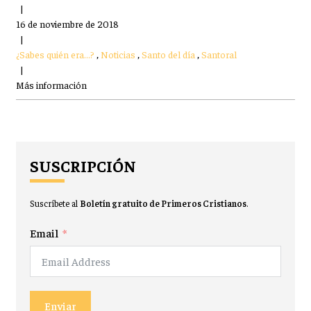
|
16 de noviembre de 2018
|
¿Sabes quién era...?
,
Noticias
,
Santo del día
,
Santoral
|
Más información
SUSCRIPCIÓN
Suscríbete al
Boletín gratuito de Primeros Cristianos
.
Email
Enviar