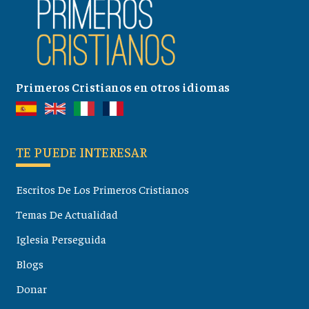
Primeros Cristianos en otros idiomas
TE PUEDE INTERESAR
Escritos De Los Primeros Cristianos
Temas De Actualidad
Iglesia Perseguida
Blogs
Donar