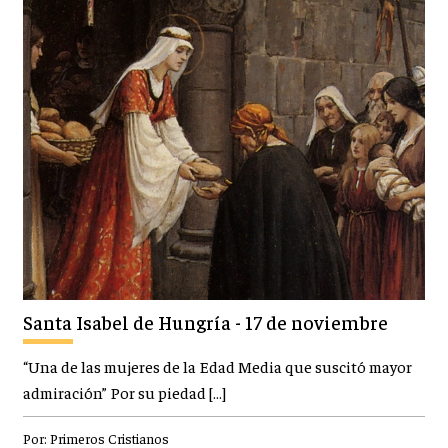
Santa Isabel de Hungría - 17 de noviembre
“Una de las mujeres de la Edad Media que suscitó mayor
admiración” Por su piedad […]
Por:
Primeros Cristianos