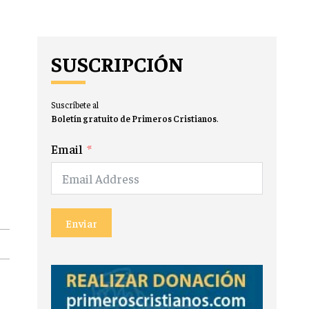
SUSCRIPCIÓN
Suscríbete al
Boletín gratuito de Primeros Cristianos
.
Email
Enviar