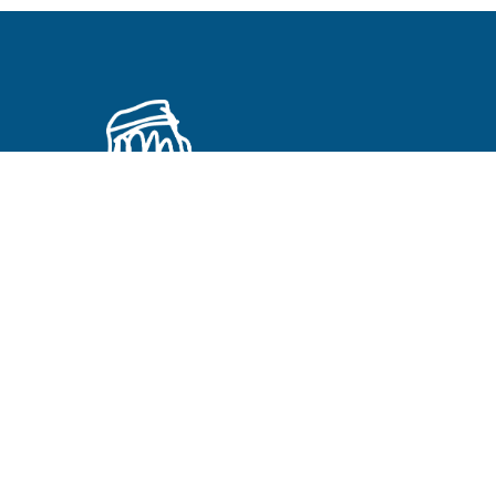
Primeros Cristianos en otros idiomas