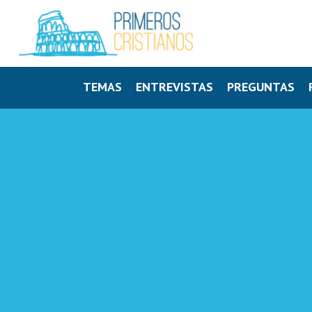
TEMAS
ENTREVISTAS
PREGUNTAS