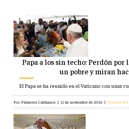
Papa a los sin techo: Perdón por 
un pobre y miran hac
El Papa se ha reunido en el Vaticano con unas cu
Por:
Primeros Cristianos
|
11 de noviembre de 2016
|
Noticias del