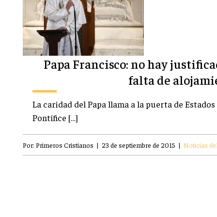
Papa Francisco: no hay justifica
falta de alojam
La caridad del Papa llama a la puerta de Estados
Pontífice […]
Por:
Primeros Cristianos
|
23 de septiembre de 2015
|
Noticias de