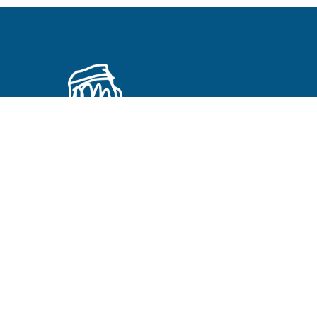
Primeros Cristianos en otros idiomas