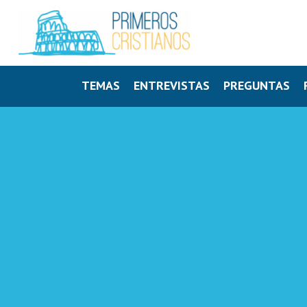
TEMAS
ENTREVISTAS
PREGUNTAS