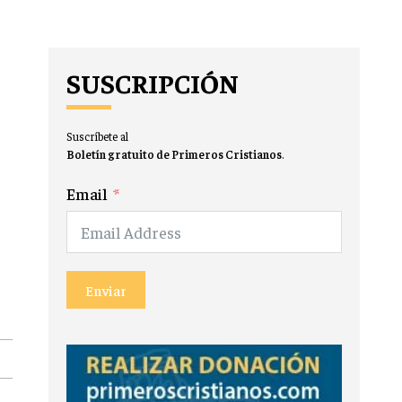
SUSCRIPCIÓN
Suscríbete al
Boletín gratuito de Primeros Cristianos
.
Email
Enviar