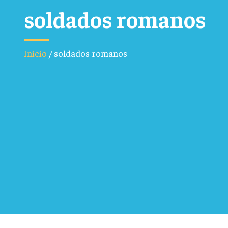
soldados romanos
Inicio
/
soldados romanos