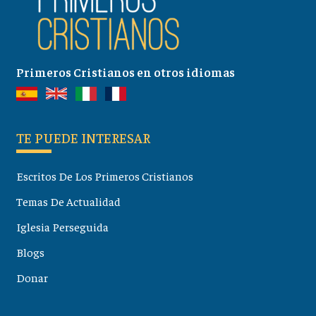
Primeros Cristianos en otros idiomas
TE PUEDE INTERESAR
Escritos De Los Primeros Cristianos
Temas De Actualidad
Iglesia Perseguida
Blogs
Donar