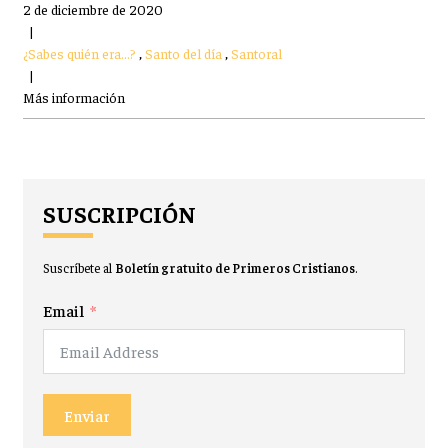
2 de diciembre de 2020
|
¿Sabes quién era...?
,
Santo del día
,
Santoral
|
Más información
SUSCRIPCIÓN
Suscríbete al
Boletín gratuito de Primeros Cristianos
.
Email
Enviar