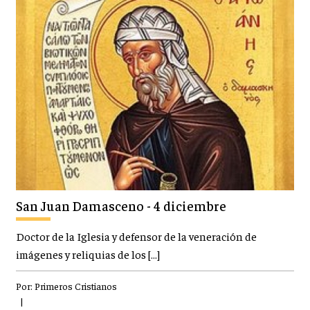
San Juan Damasceno - 4 diciembre
Doctor de la Iglesia y defensor de la veneración de
imágenes y reliquias de los […]
Por:
Primeros Cristianos
|