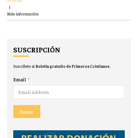
Noticias
|
Más información
SUSCRIPCIÓN
Suscríbete al
Boletín gratuito de Primeros Cristianos
.
Email
Enviar