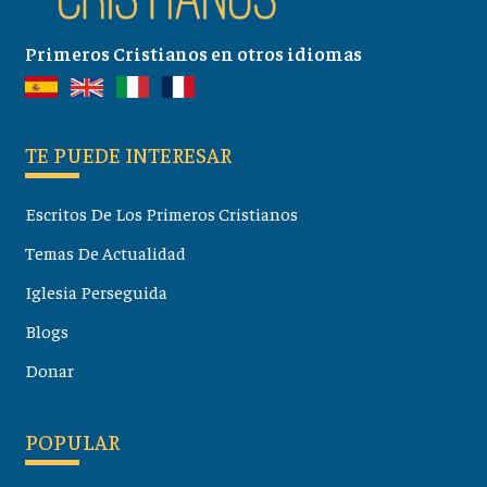
Primeros Cristianos en otros idiomas
TE PUEDE INTERESAR
Escritos De Los Primeros Cristianos
Temas De Actualidad
Iglesia Perseguida
Blogs
Donar
POPULAR