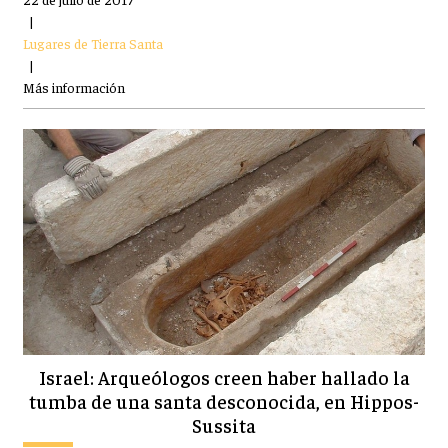
|
Lugares de Tierra Santa
|
Más información
Israel: Arqueólogos creen haber hallado la
tumba de una santa desconocida, en Hippos-
Sussita