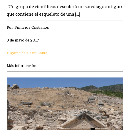
Un grupo de científicos descubrió un sarcófago antiguo
que contiene el esqueleto de una […]
Por:
Primeros Cristianos
|
9 de mayo de 2017
|
Lugares de Tierra Santa
|
Más información