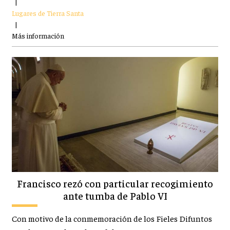
|
Lugares de Tierra Santa
|
Más información
Francisco rezó con particular recogimiento
ante tumba de Pablo VI
Con motivo de la conmemoración de los Fieles Difuntos