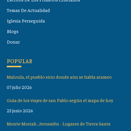
Temas De Actualidad
Iglesia Perseguida
Blogs
Donar
POPULAR
Maloula, el pueblo sirio donde aún se habla arameo
07 julio 2026
Guía de los viajes de san Pablo según el mapa de hoy
23 junio 2026
Monte Moriah , Jerusalén - Lugares de Tierra Santa