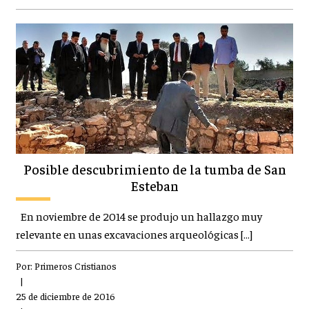
Posible descubrimiento de la tumba de San
Esteban
En noviembre de 2014 se produjo un hallazgo muy
relevante en unas excavaciones arqueológicas […]
Por:
Primeros Cristianos
|
25 de diciembre de 2016