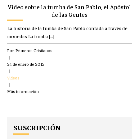
Vídeo sobre la tumba de San Pablo, el Apóstol
de las Gentes
La historia de la tumba de San Pablo contada a través de
monedas La tumba […]
Por:
Primeros Cristianos
|
24 de enero de 2015
|
Videos
|
Más información
SUSCRIPCIÓN