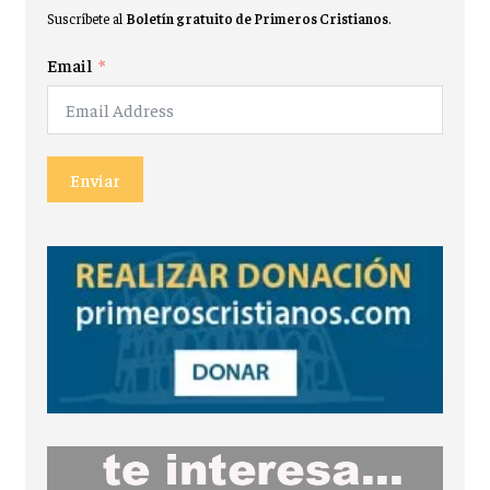
Suscríbete al
Boletín gratuito de Primeros Cristianos
.
Email
Enviar