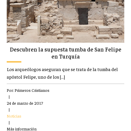
Descubren la supuesta tumba de San Felipe
en Turquía
Los arqueólogos aseguran que se trata de la tumba del
apóstol Felipe, uno de los […]
Por:
Primeros Cristianos
|
24 de marzo de 2017
|
Noticias
|
Más información