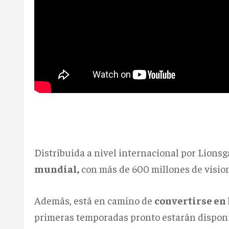
Distribuida a nivel internacional por Lionsg
mundial,
con más de 600 millones de vision
Además, está en camino de
convertirse en 
primeras temporadas pronto estarán disponib