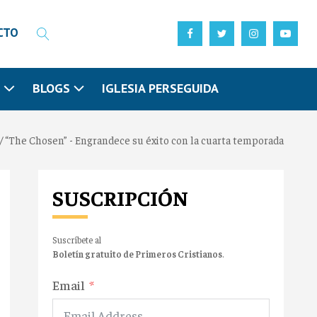
CTO
N
BLOGS
IGLESIA PERSEGUIDA
/
“The Chosen” - Engrandece su éxito con la cuarta temporada
SUSCRIPCIÓN
Suscríbete al
Boletín gratuito de Primeros Cristianos
.
Email