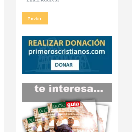
Enviar