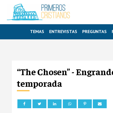
TEMAS
ENTREVISTAS
PREGUNTAS
“The Chosen” - Engrande
temporada