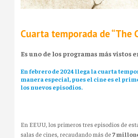
Cuarta temporada de “The 
Es uno de los programas más vistos 
En febrero de 2024 llega la cuarta tempo
manera especial, pues el cine es el prim
los nuevos episodios.
En EEUU, los primeros tres episodios de es
salas de cines, recaudando más de
7 millone