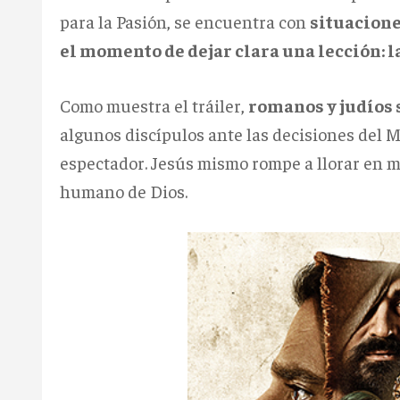
para la Pasión, se encuentra con
situacione
el momento de dejar clara una lección: 
Como muestra el tráiler,
romanos y judíos 
algunos discípulos ante las decisiones del 
espectador. Jesús mismo rompe a llorar en m
humano de Dios.