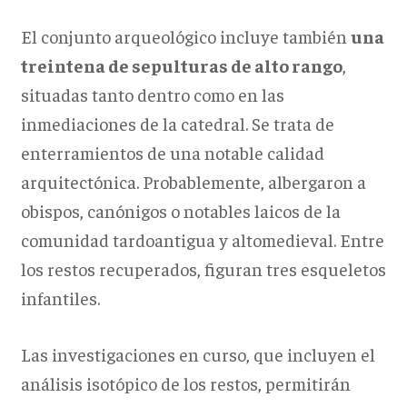
El conjunto arqueológico incluye también
una
treintena de sepulturas de alto rango
,
situadas tanto dentro como en las
inmediaciones de la catedral. Se trata de
enterramientos de una notable calidad
arquitectónica. Probablemente, albergaron a
obispos, canónigos o notables laicos de la
comunidad tardoantigua y altomedieval. Entre
los restos recuperados, figuran tres esqueletos
infantiles.
Las investigaciones en curso, que incluyen el
análisis isotópico de los restos, permitirán