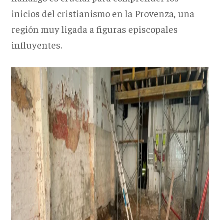
inicios del cristianismo en la Provenza, una
región muy ligada a figuras episcopales
influyentes.