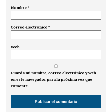
Nombre
*
Correo electrónico
*
Web
Guarda mi nombre, correo electrónico y web
en este navegador para la próxima vez que
comente.