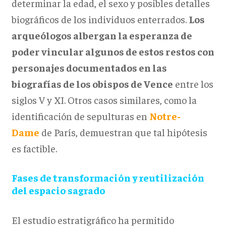
determinar la edad, el sexo y posibles detalles
biográficos de los individuos enterrados.
Los
arqueólogos albergan la esperanza de
poder vincular algunos de estos restos con
personajes documentados en las
biografías de los obispos de Vence
entre los
siglos V y XI. Otros casos similares, como la
identificación de sepulturas en
Notre-
Dame
de París, demuestran que tal hipótesis
es factible.
Fases de transformación y reutilización
del espacio sagrado
El estudio estratigráfico ha permitido