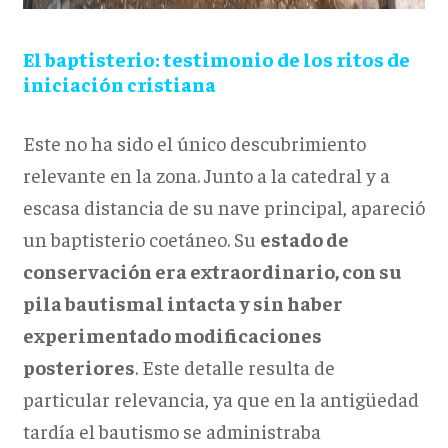
El baptisterio: testimonio de los ritos de
iniciación cristiana
Este no ha sido el único descubrimiento
relevante en la zona. Junto a la catedral y a
escasa distancia de su nave principal, apareció
un baptisterio coetáneo. Su
estado de
conservación era extraordinario, con su
pila bautismal intacta y sin haber
experimentado modificaciones
posteriores
. Este detalle resulta de
particular relevancia, ya que en la antigüedad
tardía el bautismo se administraba