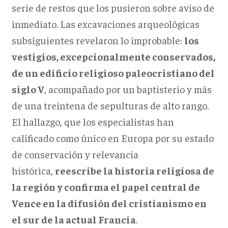
serie de restos que los pusieron sobre aviso de
inmediato. Las excavaciones arqueológicas
subsiguientes revelaron lo improbable:
los
vestigios, excepcionalmente conservados,
de un edificio religioso paleocristiano del
siglo V
, acompañado por un baptisterio y más
de una treintena de sepulturas de alto rango.
El hallazgo, que los especialistas han
calificado como único en Europa por su estado
de conservación y relevancia
histórica,
reescribe la historia religiosa de
la región y confirma el papel central de
Vence en la difusión del cristianismo en
el sur de la actual Francia
.