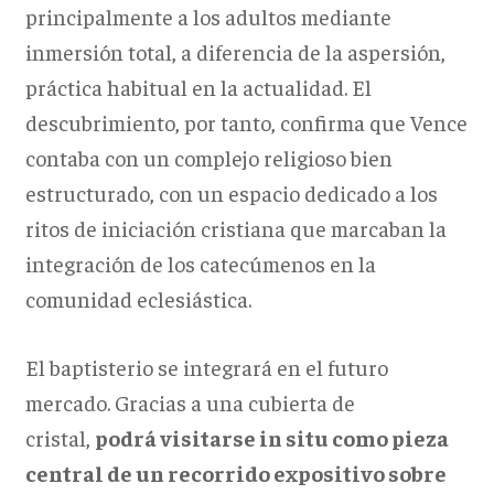
principalmente a los adultos mediante
inmersión total, a diferencia de la aspersión,
práctica habitual en la actualidad. El
descubrimiento, por tanto, confirma que Vence
contaba con un complejo religioso bien
estructurado, con un espacio dedicado a los
ritos de iniciación cristiana que marcaban la
integración de los catecúmenos en la
comunidad eclesiástica.
El baptisterio se integrará en el futuro
mercado. Gracias a una cubierta de
cristal,
podrá visitarse in situ como pieza
central de un recorrido expositivo sobre