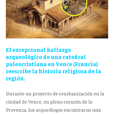
El excepcional hallazgo
arqueológico de una catedral
paleocristiana en Vence (Francia)
reescribe la historia religiosa de la
región.
Durante un proyecto de reurbanización en la
ciudad de Vence, en pleno corazón de la
Provenza, los arqueólogos encontraron una