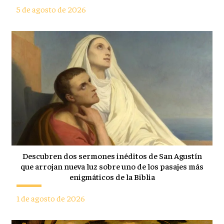
5 de agosto de 2026
Descubren dos sermones inéditos de San Agustín
que arrojan nueva luz sobre uno de los pasajes más
enigmáticos de la Biblia
1 de agosto de 2026