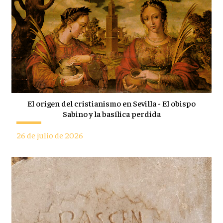
El origen del cristianismo en Sevilla - El obispo
Sabino y la basílica perdida
26 de julio de 2026