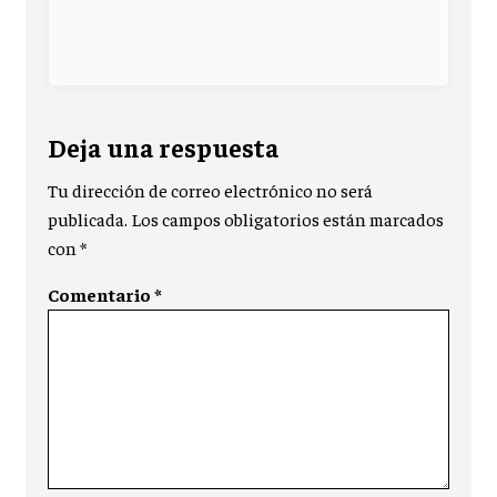
Deja una respuesta
Tu dirección de correo electrónico no será
publicada.
Los campos obligatorios están marcados
con
*
Comentario
*