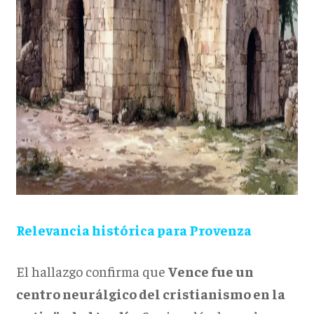
Relevancia histórica para Provenza
El hallazgo confirma que
Vence fue un
centro neurálgico del cristianismo en la