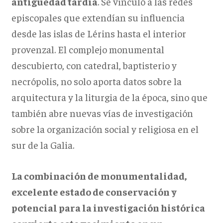
antigüedad tardía
. Se vinculó a las redes
episcopales que extendían su influencia
desde las islas de Lérins hasta el interior
provenzal. El complejo monumental
descubierto, con catedral, baptisterio y
necrópolis, no solo aporta datos sobre la
arquitectura y la liturgia de la época, sino que
también abre nuevas vías de investigación
sobre la organización social y religiosa en el
sur de la Galia.
La combinación de monumentalidad,
excelente estado de conservación y
potencial para la investigación histórica