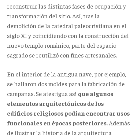
reconstruir las distintas fases de ocupación y
transformación del sitio. Así, tras la
demolición de la catedral paleocristiana en el
siglo XI y coincidiendo con la construcción del
nuevo templo románico, parte del espacio
sagrado se reutilizó con fines artesanales.
En el interior de la antigua nave, por ejemplo,
se hallaron dos moldes para la fabricación de
campanas. Se atestigua así
que algunos
elementos arquitectónicos de los
edificios religiosos podían encontrar usos
funcionales en épocas posteriores
. Además
de ilustrar la historia de la arquitectura