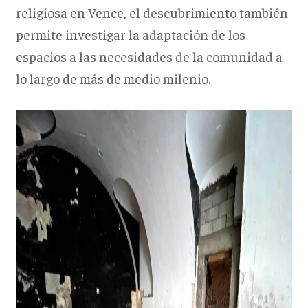
religiosa en Vence, el descubrimiento también
permite investigar la adaptación de los
espacios a las necesidades de la comunidad a
lo largo de más de medio milenio.