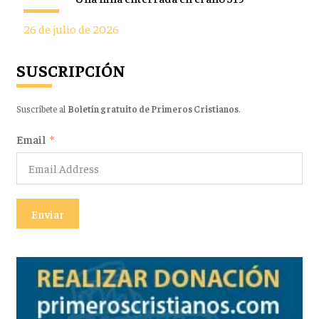
26 de julio de 2026
SUSCRIPCIÓN
Suscríbete al
Boletín gratuito de Primeros Cristianos
.
Email
Enviar