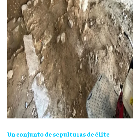
Un conjunto de sepulturas de élite