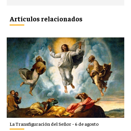
Artículos relacionados
La Transfiguración del Señor - 6 de agosto