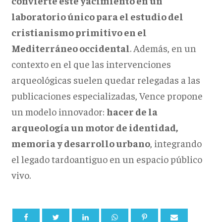
convierte este yacimiento en un
laboratorio único para el estudio del
cristianismo primitivo en el
Mediterráneo occidental
. Además, en un
contexto en el que las intervenciones
arqueológicas suelen quedar relegadas a las
publicaciones especializadas, Vence propone
un modelo innovador:
hacer de la
arqueología un motor de identidad,
memoria y desarrollo urbano
, integrando
el legado tardoantiguo en un espacio público
vivo.