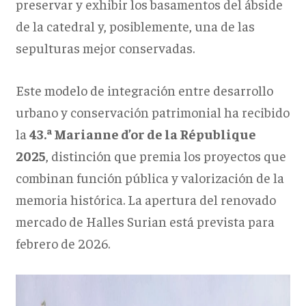
preservar y exhibir los basamentos del ábside
de la catedral y, posiblemente, una de las
sepulturas mejor conservadas.
Este modelo de integración entre desarrollo
urbano y conservación patrimonial ha recibido
la
43.ª Marianne d’or de la République
2025
, distinción que premia los proyectos que
combinan función pública y valorización de la
memoria histórica. La apertura del renovado
mercado de Halles Surian está prevista para
febrero de 2026.