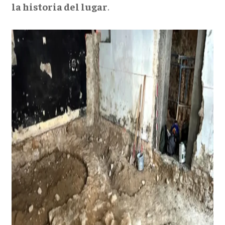
la historia del lugar
.