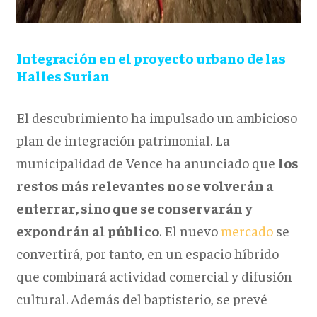
Integración en el proyecto urbano de las
Halles Surian
El descubrimiento ha impulsado un ambicioso
plan de integración patrimonial. La
municipalidad de Vence ha anunciado que
los
restos más relevantes no se volverán a
enterrar, sino que se conservarán y
expondrán al público
. El nuevo
mercado
se
convertirá, por tanto, en un espacio híbrido
que combinará actividad comercial y difusión
cultural. Además del baptisterio, se prevé