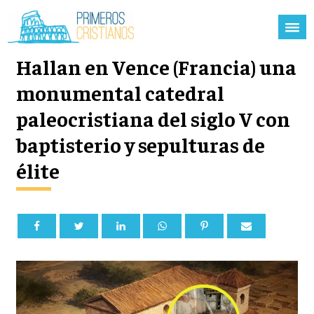
Hallan en Vence (Francia) una
monumental catedral
paleocristiana del siglo V con
baptisterio y sepulturas de
élite