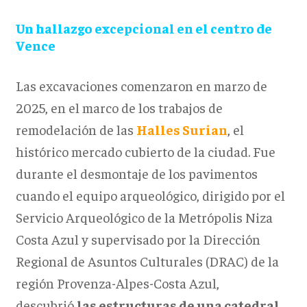
Un hallazgo excepcional en el centro de
Vence
Las excavaciones comenzaron en marzo de
2025, en el marco de los trabajos de
remodelación de las
Halles Surian
, el
histórico mercado cubierto de la ciudad. Fue
durante el desmontaje de los pavimentos
cuando el equipo arqueológico, dirigido por el
Servicio Arqueológico de la Metrópolis Niza
Costa Azul y supervisado por la Dirección
Regional de Asuntos Culturales (DRAC) de la
región Provenza-Alpes-Costa Azul,
descubrió
las estructuras de una catedral