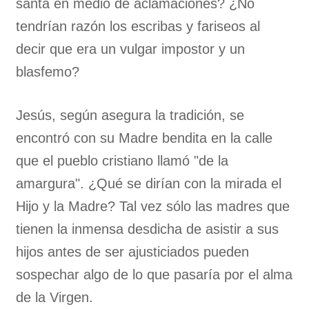
santa en medio de aclamaciones? ¿No
tendrían razón los escribas y fariseos al
decir que era un vulgar impostor y un
blasfemo?
Jesús, según asegura la tradición, se
encontró con su Madre bendita en la calle
que el pueblo cristiano llamó "de la
amargura". ¿Qué se dirían con la mirada el
Hijo y la Madre? Tal vez sólo las madres que
tienen la inmensa desdicha de asistir a sus
hijos antes de ser ajusticiados pueden
sospechar algo de lo que pasaría por el alma
de la Virgen.