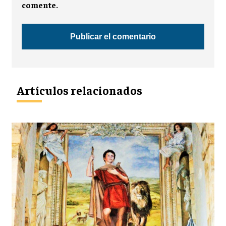
comente.
Artículos relacionados