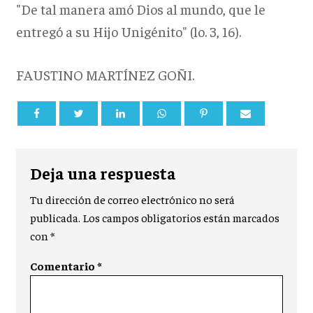
"De tal manera amó Dios al mundo, que le
entregó a su Hijo Unigénito" (lo. 3, 16).
FAUSTINO MARTÍNEZ GOÑI.
Deja una respuesta
Tu dirección de correo electrónico no será
publicada.
Los campos obligatorios están marcados
con
*
Comentario
*