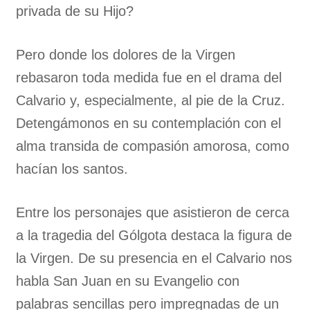
privada de su Hijo?
Pero donde los dolores de la Virgen
rebasaron toda medida fue en el drama del
Calvario y, especialmente, al pie de la Cruz.
Detengámonos en su contemplación con el
alma transida de compasión amorosa, como
hacían los santos.
Entre los personajes que asistieron de cerca
a la tragedia del Gólgota destaca la figura de
la Virgen. De su presencia en el Calvario nos
habla San Juan en su Evangelio con
palabras sencillas pero impregnadas de un