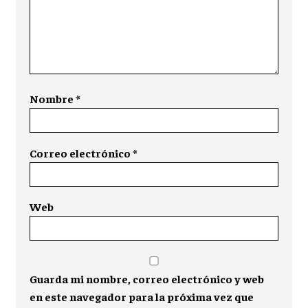
Nombre
*
Correo electrónico
*
Web
Guarda mi nombre, correo electrónico y web
en este navegador para la próxima vez que