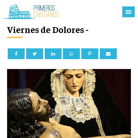
Viernes de Dolores -