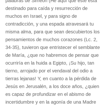
palabras de Simeón (He aquí que éste está
destinado para caída y resurrección de
muchos en Israel, y para signo de
contradicción, y una espada atravesará tu
misma alma, para que sean descubiertos los
pensamientos de muchos corazones (Lc. 2,
34-35), tuvieron que entristecer el semblante
de María, ¿que no habremos de pensar que
ocurriría en la huida a Egipto, ¡Su hijo, tan
tierno, arrojado por el vendaval del odio a
tierras lejanas! Y, en cuanto a la pérdida de
Jesús en Jerusalén, a los doce años, ¿quien
es capaz de profundizar en el abismo de
incertidumbre y en la agonía de una Madre