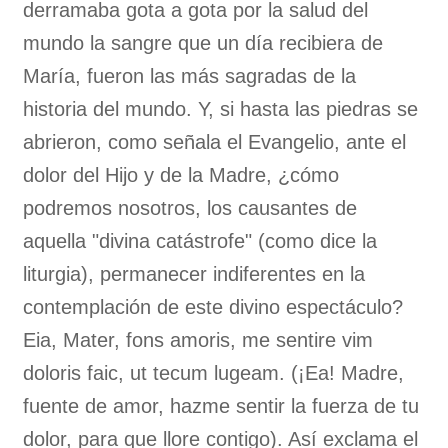
derramaba gota a gota por la salud del
mundo la sangre que un día recibiera de
María, fueron las más sagradas de la
historia del mundo. Y, si hasta las piedras se
abrieron, como señala el Evangelio, ante el
dolor del Hijo y de la Madre, ¿cómo
podremos nosotros, los causantes de
aquella "divina catástrofe" (como dice la
liturgia), permanecer indiferentes en la
contemplación de este divino espectáculo?
Eia, Mater, fons amoris, me sentire vim
doloris faic, ut tecum lugeam. (¡Ea! Madre,
fuente de amor, hazme sentir la fuerza de tu
dolor, para que llore contigo). Así exclama el