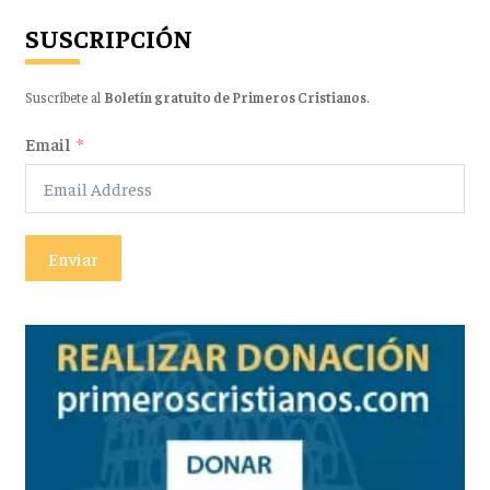
SUSCRIPCIÓN
Suscríbete al
Boletín gratuito de Primeros Cristianos
.
Email
Enviar