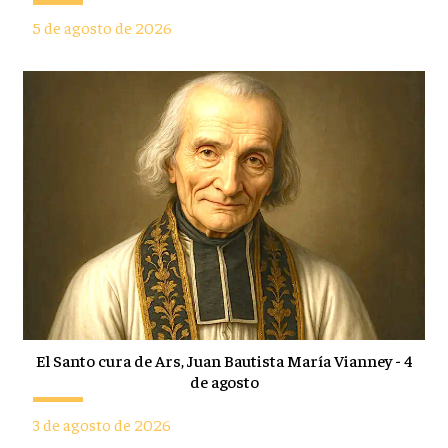
5 de agosto de 2026
El Santo cura de Ars, Juan Bautista María Vianney - 4
de agosto
3 de agosto de 2026