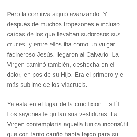
Pero la comitiva siguió avanzando. Y
después de muchos tropezones e incluso
caídas de los que llevaban sudorosos sus
cruces, y entre ellos iba como un vulgar
facineroso Jesús, llegaron al Calvario. La
Virgen caminó también, deshecha en el
dolor, en pos de su Hijo. Era el primero y el
más sublime de los Viacrucis.
Ya está en el lugar de la crucifixión. Es Él.
Los sayones le quitan sus vestiduras. La
Virgen contemplaría aquella túnica inconsútil
que con tanto cariño había tejido para su