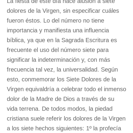
La fiesta de este día hace alusión a siete
dolores de la Virgen, sin especificar cuáles
fueron éstos. Lo del número no tiene
importancia y manifiesta una influencia
bíblica, ya que en la Sagrada Escritura es
frecuente el uso del número siete para
significar la indeterminación y, con más
frecuencia tal vez, la universalidad. Según
esto, conmemorar los Siete Dolores de la
Virgen equivaldría a celebrar todo el inmenso
dolor de la Madre de Dios a través de su
vida terrena. De todos modos, la piedad
cristiana suele referir los dolores de la Virgen
a los siete hechos siguientes: 1º la profecía