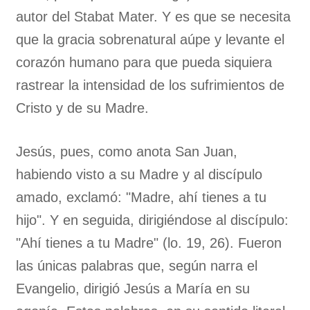
autor del Stabat Mater. Y es que se necesita
que la gracia sobrenatural aúpe y levante el
corazón humano para que pueda siquiera
rastrear la intensidad de los sufrimientos de
Cristo y de su Madre.
Jesús, pues, como anota San Juan,
habiendo visto a su Madre y al discípulo
amado, exclamó: "Madre, ahí tienes a tu
hijo". Y en seguida, dirigiéndose al discípulo:
"Ahí tienes a tu Madre" (lo. 19, 26). Fueron
las únicas palabras que, según narra el
Evangelio, dirigió Jesús a María en su