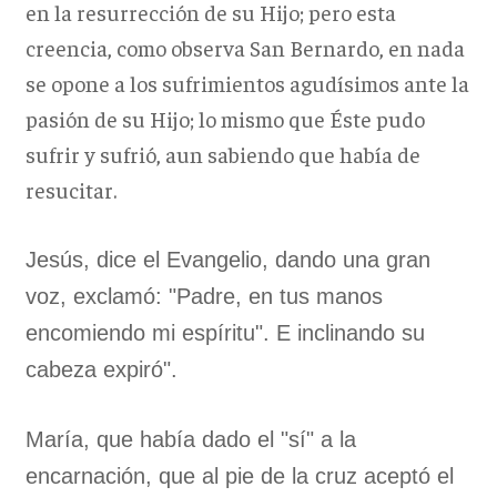
en la resurrección de su Hijo; pero esta
creencia, como observa San Bernardo, en nada
se opone a los sufrimientos agudísimos ante la
pasión de su Hijo; lo mismo que Éste pudo
sufrir y sufrió, aun sabiendo que había de
resucitar.
Jesús, dice el Evangelio, dando una gran
voz, exclamó: "Padre, en tus manos
encomiendo mi espíritu". E inclinando su
cabeza expiró".
María, que había dado el "sí" a la
encarnación, que al pie de la cruz aceptó el