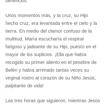
beneficios.
Unos momentos más, y la cruz, su Hijo
hecho cruz, era levantada entre el cielo y la
tierra. En medio del clamor confuso de la
multitud, María escucharía el respirar
fatigoso y jadeante de su Hijo, puesto en el
mayor de los suplicios. ¡Ella que había
recogido su primer aliento en el pesebre de
Belén y había arrimado tantas veces su
virginal rostro al corazón de su Niño Jesús,
palpitante de vida!
Las tres horas que siguieron, mientras Jesús