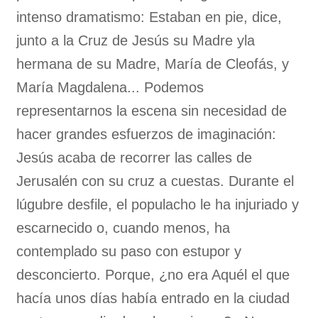
intenso dramatismo: Estaban en pie, dice,
junto a la Cruz de Jesús su Madre yla
hermana de su Madre, María de Cleofás, y
María Magdalena... Podemos
representarnos la escena sin necesidad de
hacer grandes esfuerzos de imaginación:
Jesús acaba de recorrer las calles de
Jerusalén con su cruz a cuestas. Durante el
lúgubre desfile, el populacho le ha injuriado y
escarnecido o, cuando menos, ha
contemplado su paso con estupor y
desconcierto. Porque, ¿no era Aquél el que
hacía unos días había entrado en la ciudad