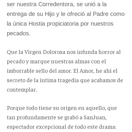
ser nuestra Corredentora, se unió a la
entrega de su Hijo y le ofreció al Padre como
la única Hostia propiciatoria por nuestros
pecados.
Que la Virgen Dolorosa nos infunda horror al
pecado y marque nuestras almas con el
imborrable sello del amor. El Amor, he ahí el
secreto de la íntima tragedia que acabamos de
contemplar.
Porque todo tiene su origen en aquello, que
tan profundamente se grabó a SanJuan,
espectador excepcional de todo este drama: