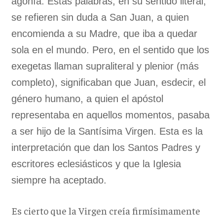
agonía. Estas palabras, en su sentido literal,
se refieren sin duda a San Juan, a quien
encomienda a su Madre, que iba a quedar
sola en el mundo. Pero, en el sentido que los
exegetas llaman supraliteral y plenior (más
completo), significaban que Juan, esdecir, el
género humano, a quien el apóstol
representaba en aquellos momentos, pasaba
a ser hijo de la Santísima Virgen. Esta es la
interpretación que dan los Santos Padres y
escritores eclesiásticos y que la Iglesia
siempre ha aceptado.
Es cierto que la Virgen creía firmísimamente