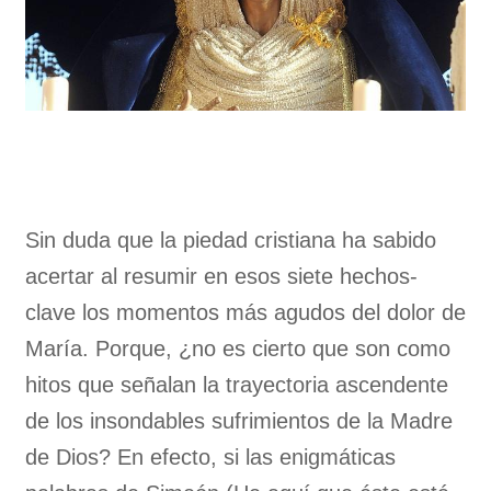
Sin duda que la piedad cristiana ha sabido
acertar al resumir en esos siete hechos-
clave los momentos más agudos del dolor de
María. Porque, ¿no es cierto que son como
hitos que señalan la trayectoria ascendente
de los insondables sufrimientos de la Madre
de Dios? En efecto, si las enigmáticas