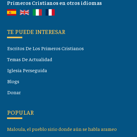
Primeros Cristianos en otros idiomas
TE PUEDE INTERESAR
Escritos De Los Primeros Cristianos
Temas De Actualidad
Iglesia Perseguida
Blogs
Donar
POPULAR
Maloula, el pueblo sirio donde aún se habla arameo