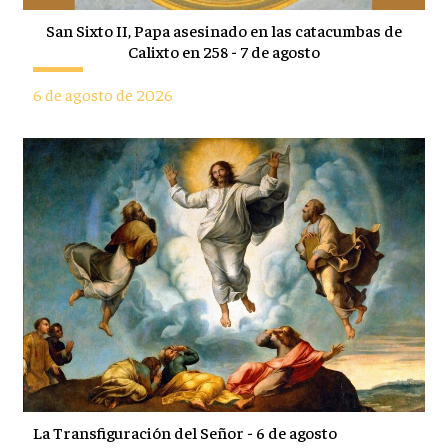
San Sixto II, Papa asesinado en las catacumbas de
Calixto en 258 - 7 de agosto
6 de agosto de 2026
La Transfiguración del Señor - 6 de agosto