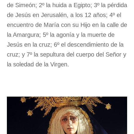
de Simeón; 2º la huida a Egipto; 3º la pérdida
de Jesús en Jerusalén, a los 12 años; 4º el
encuentro de María con su Hijo en la calle de
la Amargura; 5º la agonía y la muerte de
Jesús en la cruz; 6º el descendimiento de la
cruz; y 7º la sepultura del cuerpo del Señor y
la soledad de la Virgen.