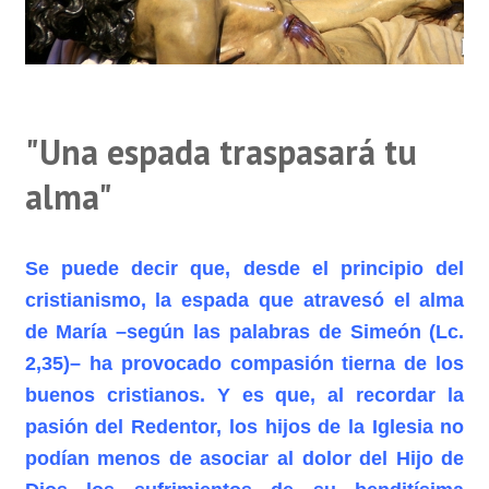
"Una espada traspasará tu
alma"
Se puede decir que, desde el principio del
cristianismo, la espada que atravesó el alma
de María –según las palabras de Simeón (Lc.
2,35)– ha provocado compasión tierna de los
buenos cristianos. Y es que, al recordar la
pasión del Redentor, los hijos de la Iglesia no
podían menos de asociar al dolor del Hijo de