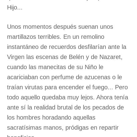
Hijo...
Unos momentos después suenan unos
martillazos terribles. En un remolino
instantáneo de recuerdos desfilarían ante la
Virgen las escenas de Belén y de Nazaret,
cuando las manecitas de su Niño le
acariciaban con perfume de azucenas o le
traían virutas para encender el fuego... Pero
todo aquello quedaba muy lejos. Ahora tenía
ante sí la realidad brutal de los pecados de
los hombres horadando aquellas
sacratísimas manos, pródigas en repartir