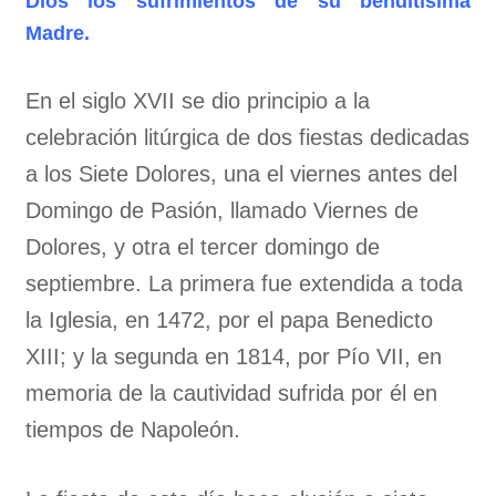
Dios los sufrimientos de su benditísima
Madre.
En el siglo XVII se dio principio a la
celebración litúrgica de dos fiestas dedicadas
a los Siete Dolores, una el viernes antes del
Domingo de Pasión, llamado Viernes de
Dolores, y otra el tercer domingo de
septiembre. La primera fue extendida a toda
la Iglesia, en 1472, por el papa Benedicto
XIII; y la segunda en 1814, por Pío VII, en
memoria de la cautividad sufrida por él en
tiempos de Napoleón.