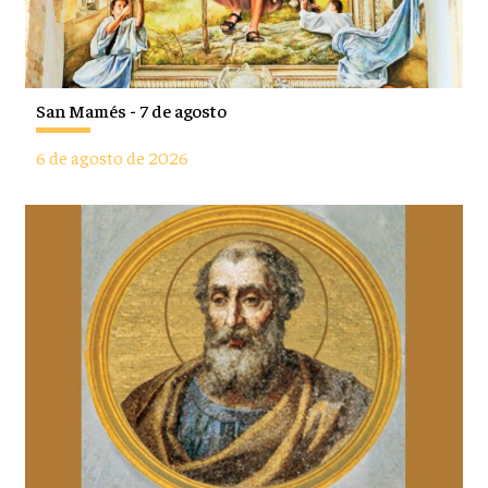
San Mamés - 7 de agosto
6 de agosto de 2026