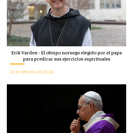
Erik Varden - El obispo noruego elegido por el papa
para predicar sus ejercicios espirituales
21 de febrero de 2026