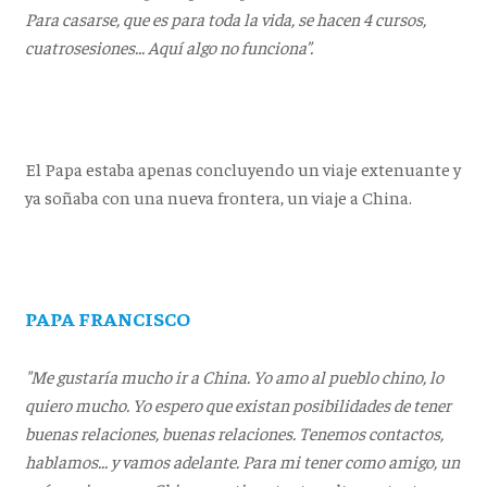
Para casarse, que es para toda la vida, se hacen 4 cursos,
cuatrosesiones... Aquí algo no funciona”.
El Papa estaba apenas concluyendo un viaje extenuante y
ya soñaba con una nueva frontera, un viaje a China.
PAPA FRANCISCO
"Me gustaría mucho ir a China. Yo amo al pueblo chino, lo
quiero mucho. Yo espero que existan posibilidades de tener
buenas relaciones, buenas relaciones. Tenemos contactos,
hablamos... y vamos adelante. Para mi tener como amigo, un