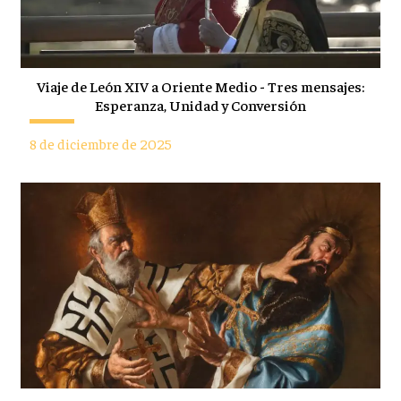
Viaje de León XIV a Oriente Medio - Tres mensajes:
Esperanza, Unidad y Conversión
8 de diciembre de 2025