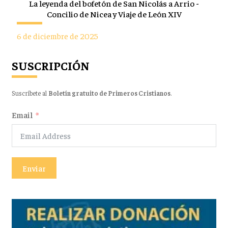
La leyenda del bofetón de San Nicolás a Arrio -
Concilio de Nicea y Viaje de León XIV
6 de diciembre de 2025
SUSCRIPCIÓN
Suscríbete al
Boletín gratuito de Primeros Cristianos
.
Email
Enviar