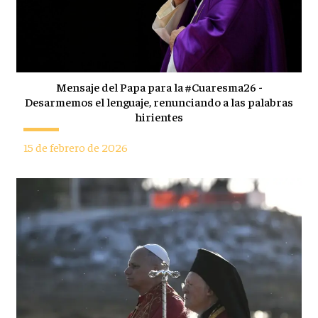
Mensaje del Papa para la #Cuaresma26 -
Desarmemos el lenguaje, renunciando a las palabras
hirientes
15 de febrero de 2026