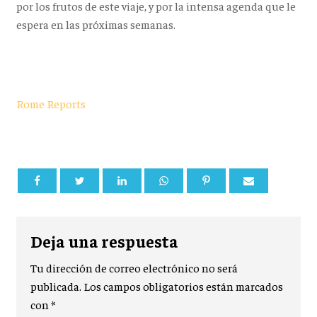
por los frutos de este viaje, y por la intensa agenda que le
espera en las próximas semanas.
Rome Reports
Deja una respuesta
Tu dirección de correo electrónico no será
publicada.
Los campos obligatorios están marcados
con
*