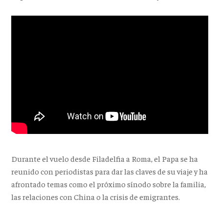
Durante el vuelo desde Filadelfia a Roma, el Papa se ha
reunido con periodistas para dar las claves de su viaje y ha
afrontado temas como el próximo sínodo sobre la familia,
las relaciones con China o la crisis de emigrantes.