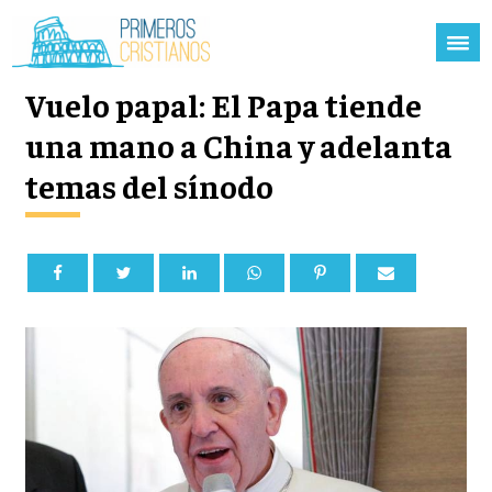
Vuelo papal: El Papa tiende
una mano a China y adelanta
temas del sínodo