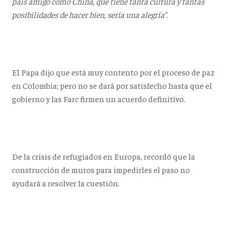
país amigo como China, que tiene tanta cultura y tantas
posibilidades de hacer bien, sería una alegría”.
El Papa dijo que está muy contento por el proceso de paz
en Colombia; pero no se dará por satisfecho hasta que el
gobierno y las Farc firmen un acuerdo definitivo.
De la crisis de refugiados en Europa, recordó que la
construcción de muros para impedirles el paso no
ayudará a resolver la cuestión.