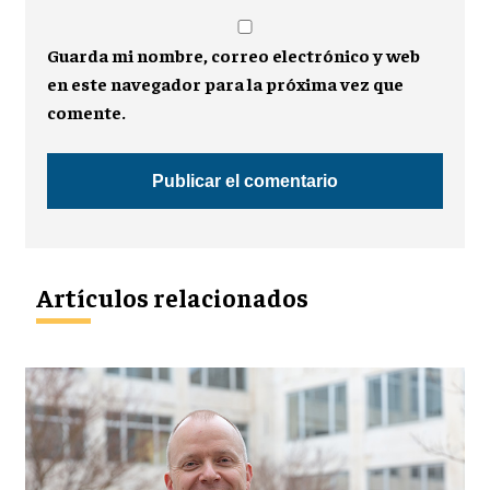
Guarda mi nombre, correo electrónico y web
en este navegador para la próxima vez que
comente.
Artículos relacionados