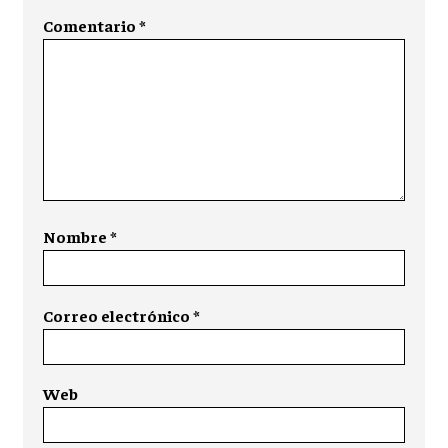
Comentario
*
Nombre
*
Correo electrónico
*
Web