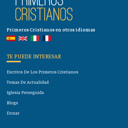
Primeros Cristianos en otros idiomas
TE PUEDE INTERESAR
Escritos De Los Primeros Cristianos
Temas De Actualidad
Iglesia Perseguida
Blogs
Donar