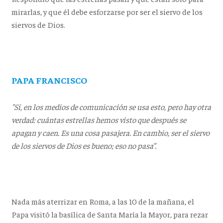
mirarlas, y que él debe esforzarse por ser el siervo de los
siervos de Dios.
PAPA FRANCISCO
"Sí, en los medios de comunicación se usa esto, pero hay otra
verdad: cuántas estrellas hemos visto que después se
apagan y caen. Es una cosa pasajera. En cambio, ser el siervo
de los siervos de Dios es bueno; eso no pasa”.
Nada más aterrizar en Roma, a las 10 de la mañana, el
Papa visitó la basílica de Santa María la Mayor, para rezar