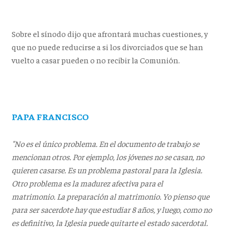
Sobre el sínodo dijo que afrontará muchas cuestiones, y
que no puede reducirse a si los divorciados que se han
vuelto a casar pueden o no recibir la Comunión.
PAPA FRANCISCO
"No es el único problema. En el documento de trabajo se
mencionan otros. Por ejemplo, los jóvenes no se casan, no
quieren casarse. Es un problema pastoral para la Iglesia.
Otro problema es la madurez afectiva para el
matrimonio. La preparación al matrimonio. Yo pienso que
para ser sacerdote hay que estudiar 8 años, y luego, como no
es definitivo, la Iglesia puede quitarte el estado sacerdotal.