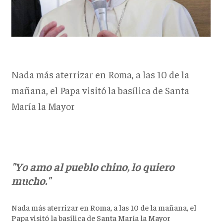
Nada más aterrizar en Roma, a las 10 de la
mañana, el Papa visitó la basílica de Santa
María la Mayor
"Yo amo al pueblo chino, lo quiero
mucho."
Nada más aterrizar en Roma, a las 10 de la mañana, el
Papa visitó la basílica de Santa María la Mayor