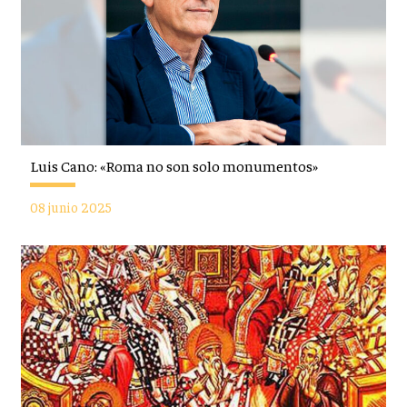
Luis Cano: «Roma no son solo monumentos»
08 junio 2025