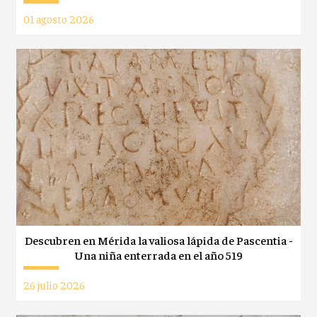
01 agosto 2026
Descubren en Mérida la valiosa lápida de Pascentia -
Una niña enterrada en el año 519
26 julio 2026