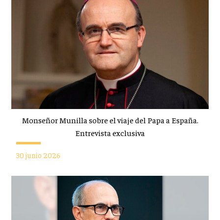
Monseñor Munilla sobre el viaje del Papa a España.
Entrevista exclusiva
30 junio 2026