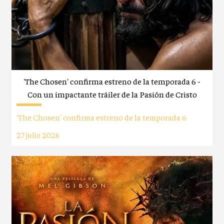
'The Chosen' confirma estreno de la temporada 6 -
Con un impactante tráiler de la Pasión de Cristo
'The Chosen' confirma estreno de la temporada 6
27 julio 2026