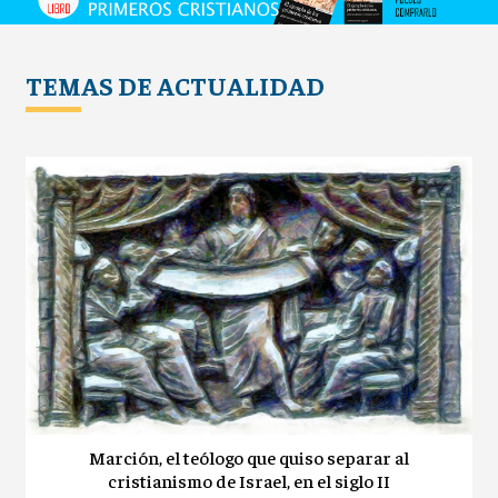
TEMAS DE ACTUALIDAD
Marción, el teólogo que quiso separar al
cristianismo de Israel, en el siglo II