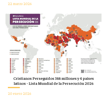
22 marzo 2026
Cristianos Perseguidos 388 millones y 4 países
latinos - Lista Mundial de la Persecución 2026
20 enero 2026