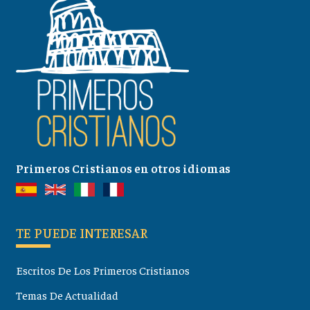
Primeros Cristianos en otros idiomas
TE PUEDE INTERESAR
Escritos De Los Primeros Cristianos
Temas De Actualidad