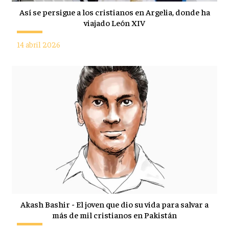
Así se persigue a los cristianos en Argelia, donde ha
viajado León XIV
14 abril 2026
Akash Bashir - El joven que dio su vida para salvar a
más de mil cristianos en Pakistán