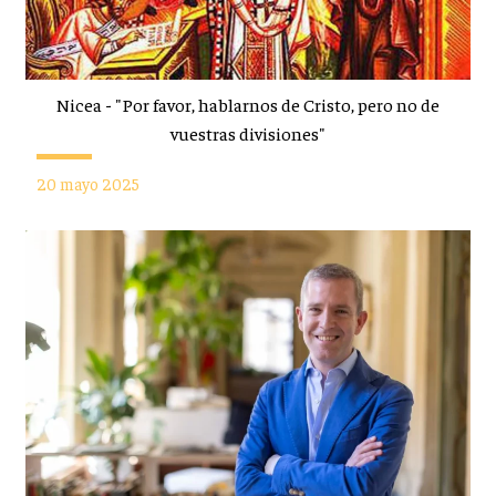
Nicea - "Por favor, hablarnos de Cristo, pero no de
vuestras divisiones"
20 mayo 2025