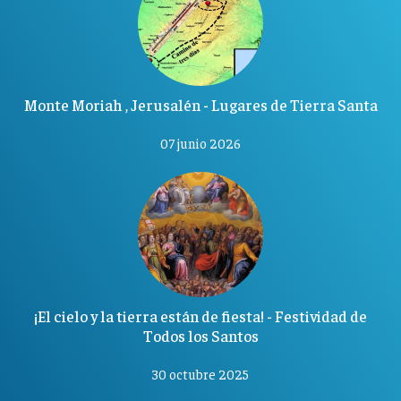
Monte Moriah , Jerusalén - Lugares de Tierra Santa
07 junio 2026
¡El cielo y la tierra están de fiesta! - Festividad de
Todos los Santos
30 octubre 2025