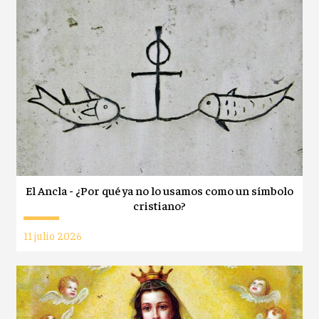
El Ancla - ¿Por qué ya no lo usamos como un símbolo
cristiano?
11 julio 2026