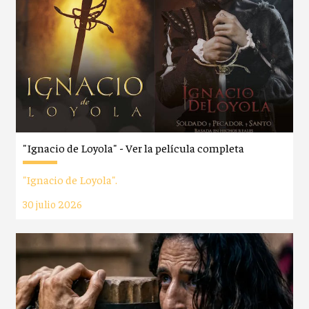
"Ignacio de Loyola" - Ver la película completa
"Ignacio de Loyola".
30 julio 2026