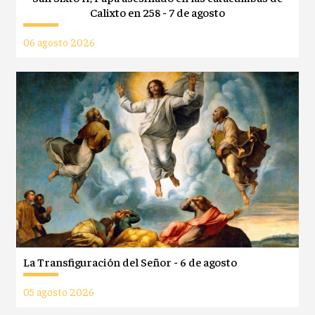
Calixto en 258 - 7 de agosto
06 agosto 2026
La Transfiguración del Señor - 6 de agosto
05 agosto 2026