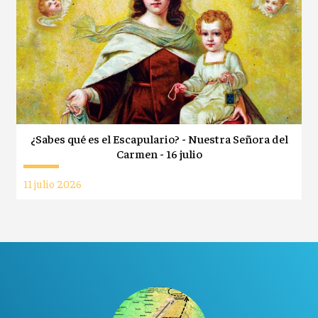
¿Sabes qué es el Escapulario? - Nuestra Señora del
Carmen - 16 julio
11 julio 2026