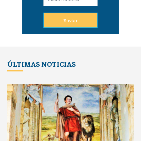
Enviar
ÚLTIMAS NOTICIAS