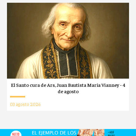
El Santo cura de Ars, Juan Bautista María Vianney - 4
de agosto
03 agosto 2026