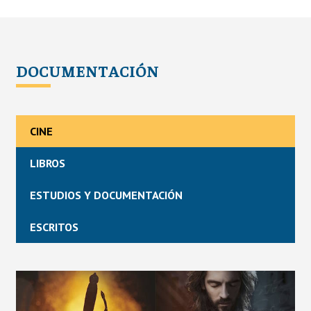
DOCUMENTACIÓN
CINE
LIBROS
ESTUDIOS Y DOCUMENTACIÓN
ESCRITOS