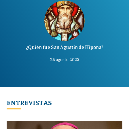
¿Quién fue San Agustín de Hipona?
26 agosto 2025
ENTREVISTAS