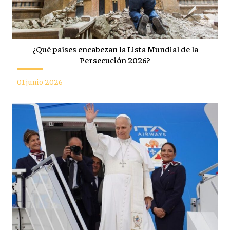
¿Qué países encabezan la Lista Mundial de la
Persecución 2026?
01 junio 2026