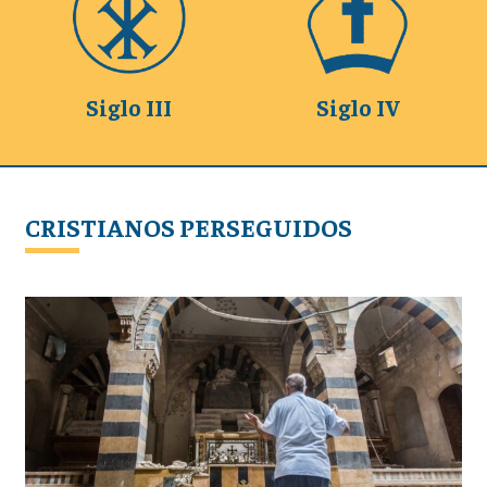
Siglo III
Siglo IV
CRISTIANOS PERSEGUIDOS