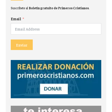
Suscríbete al
Boletín gratuito de Primeros Cristianos
.
Email
Enviar