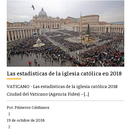
Las estadísticas de la iglesia católica en 2018
VATICANO - Las estadísticas de la iglesia católica 2018
Ciudad del Vaticano (Agencia Fides) – […]
Por:
Primeros Cristianos
|
19 de octubre de 2018
|