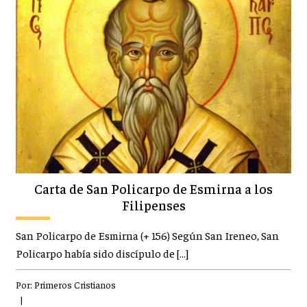
Carta de San Policarpo de Esmirna a los
Filipenses
San Policarpo de Esmirna (+ 156) Según San Ireneo, San
Policarpo había sido discípulo de […]
Por:
Primeros Cristianos
|