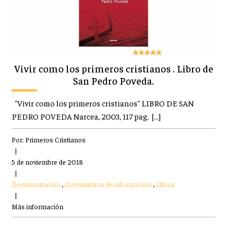
Vivir como los primeros cristianos . Libro de
San Pedro Poveda.
"Vivir como los primeros cristianos" LIBRO DE SAN
PEDRO POVEDA Narcea, 2003, 117 pag. […]
Por:
Primeros Cristianos
|
5 de noviembre de 2018
|
Documentación
,
Documentos de información
,
Libros
|
Más información