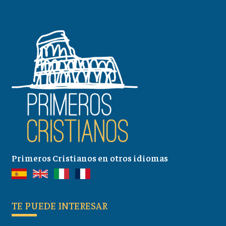
Primeros Cristianos en otros idiomas
TE PUEDE INTERESAR