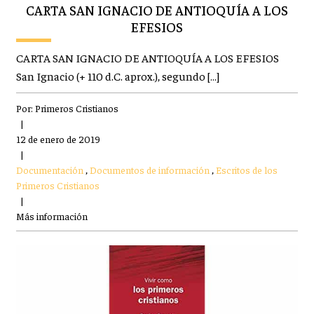
CARTA SAN IGNACIO DE ANTIOQUÍA A LOS
EFESIOS
CARTA SAN IGNACIO DE ANTIOQUÍA A LOS EFESIOS
San Ignacio (+ 110 d.C. aprox.), segundo […]
Por:
Primeros Cristianos
|
12 de enero de 2019
|
Documentación
,
Documentos de información
,
Escritos de los
Primeros Cristianos
|
Más información