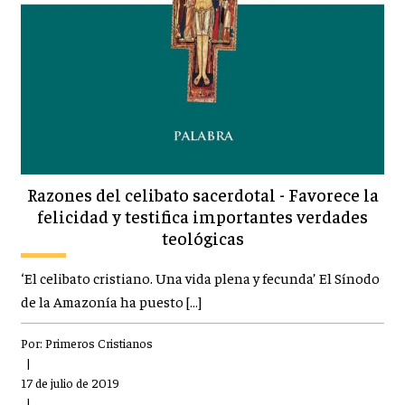
Razones del celibato sacerdotal - Favorece la
felicidad y testifica importantes verdades
teológicas
‘El celibato cristiano. Una vida plena y fecunda’ El Sínodo
de la Amazonía ha puesto […]
Por:
Primeros Cristianos
|
17 de julio de 2019
|