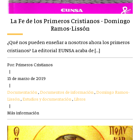
La Fe de los Primeros Cristianos - Domingo
Ramos-Lissón
¿Qué nos pueden enseñar a nosotros ahora los primeros
cristianos? La editorial EUNSA acaba de […]
Por:
Primeros Cristianos
|
15 de marzo de 2019
|
Documentación
,
Documentos de información
,
Domingo Ramos-
Lissón
,
Estudios y documentación
,
Libros
|
Más información