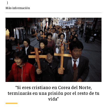
|
Más información
“Si eres cristiano en Corea del Norte,
terminarás en una prisión por el resto de tu
vida”