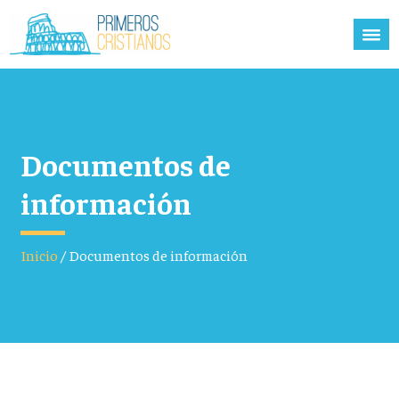
Documentos de
información
Inicio
/
Documentos de información