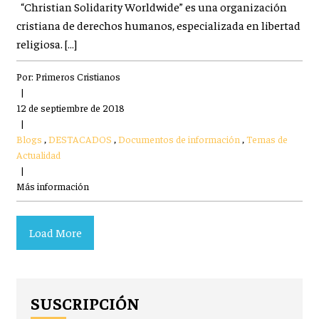
“Christian Solidarity Worldwide” es una organización
cristiana de derechos humanos, especializada en libertad
religiosa. […]
Por:
Primeros Cristianos
|
12 de septiembre de 2018
|
Blogs
,
DESTACADOS
,
Documentos de información
,
Temas de
Actualidad
|
Más información
Load More
SUSCRIPCIÓN