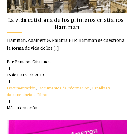
La vida cotidiana de los primeros cristianos -
Hamman
Hamman, Adalbert G. Palabra El P. Hamman se cuestiona
la forma de vida de los […]
Por:
Primeros Cristianos
|
18 de marzo de 2019
|
Documentación
,
Documentos de información
,
Estudios y
documentación
,
Libros
|
Más información