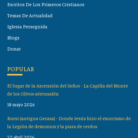
Escritos De Los Primeros Cristianos
Temas De Actualidad
Iglesia Perseguida
Blogs
Donar
POPULAR
El lugar de la Ascensión del Señor - La Capilla del Monte
de los Olivos #Jerusalén
18 mayo 2026
Kursi (antigua Gerasa) - Donde Jesús hizo el exorcismo de
la Legión de demonios y la piara de cerdos
22 abril 2026