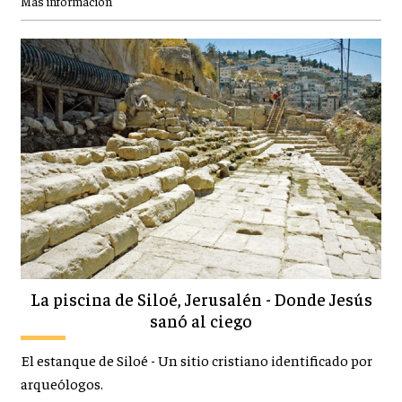
Más información
La piscina de Siloé, Jerusalén - Donde Jesús
sanó al ciego
El estanque de Siloé - Un sitio cristiano identificado por
arqueólogos.