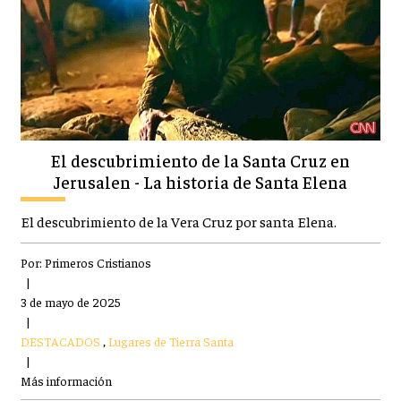
El descubrimiento de la Santa Cruz en
Jerusalen - La historia de Santa Elena
El descubrimiento de la Vera Cruz por santa Elena.
Por:
Primeros Cristianos
|
3 de mayo de 2025
|
DESTACADOS
,
Lugares de Tierra Santa
|
Más información