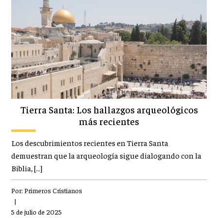
Tierra Santa: Los hallazgos arqueológicos
más recientes
Los descubrimientos recientes en Tierra Santa
demuestran que la arqueología sigue dialogando con la
Biblia, […]
Por:
Primeros Cristianos
|
5 de julio de 2025