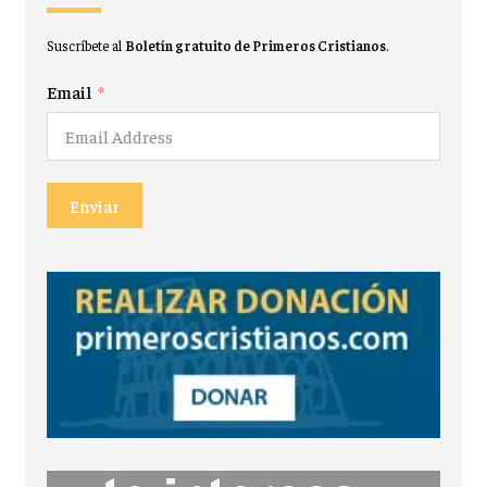
Suscríbete al
Boletín gratuito de Primeros Cristianos
.
Email
Enviar