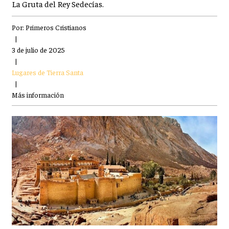
La Gruta del Rey Sedecías.
Por:
Primeros Cristianos
|
3 de julio de 2025
|
Lugares de Tierra Santa
|
Más información