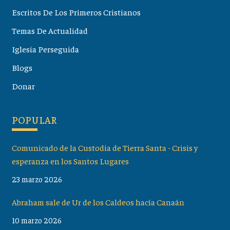
Escritos De Los Primeros Cristianos
Temas De Actualidad
Iglesia Perseguida
Blogs
Donar
POPULAR
Comunicado de la Custodia de Tierra Santa - Crisis y
esperanza en los Santos Lugares
23 marzo 2026
Abraham sale de Ur de los Caldeos hacía Canaán
10 marzo 2026