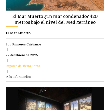
El Mar Muerto ¿un mar condenado? 420
metros bajo el nivel del Mediterráneo
El Mar Muerto.
Por:
Primeros Cristianos
|
22 de febrero de 2025
|
Lugares de Tierra Santa
|
Más información