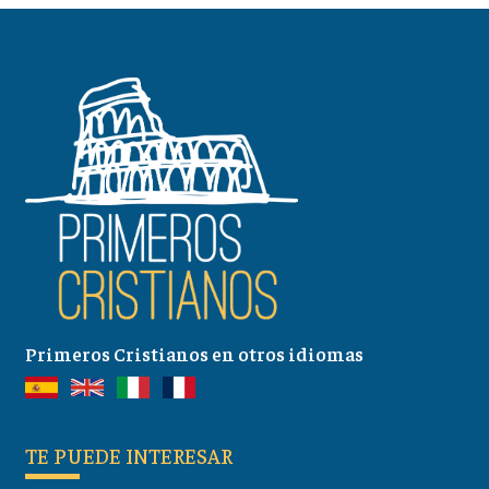
Primeros Cristianos en otros idiomas
TE PUEDE INTERESAR