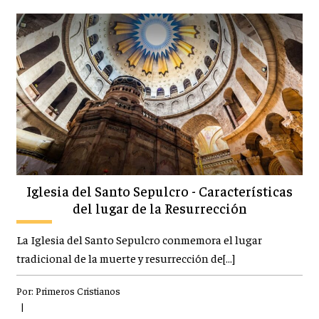
Iglesia del Santo Sepulcro - Características
del lugar de la Resurrección
La Iglesia del Santo Sepulcro conmemora el lugar
tradicional de la muerte y resurrección de[…]
Por:
Primeros Cristianos
|