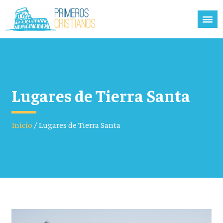
Lugares de Tierra Santa
Inicio
/
Lugares de Tierra Santa