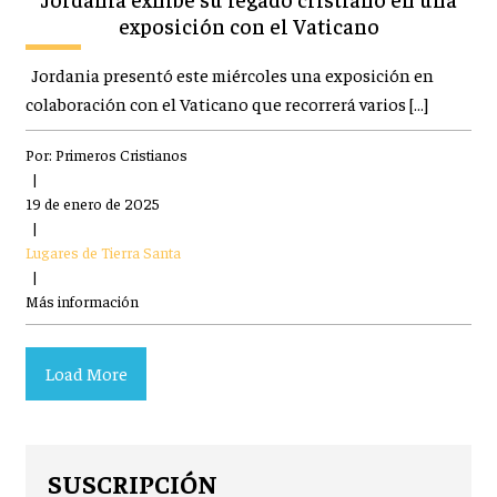
exposición con el Vaticano
Jordania presentó este miércoles una exposición en
colaboración con el Vaticano que recorrerá varios […]
Por:
Primeros Cristianos
|
19 de enero de 2025
|
Lugares de Tierra Santa
|
Más información
Load More
SUSCRIPCIÓN