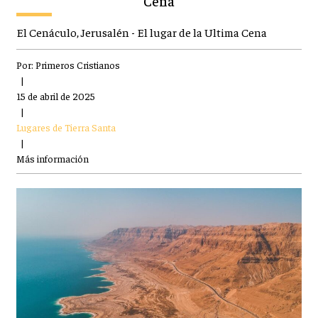
Cena
El Cenáculo, Jerusalén - El lugar de la Ultima Cena
Por:
Primeros Cristianos
|
15 de abril de 2025
|
Lugares de Tierra Santa
|
Más información