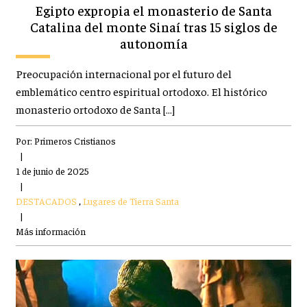
Egipto expropia el monasterio de Santa
Catalina del monte Sinaí tras 15 siglos de
autonomía
Preocupación internacional por el futuro del
emblemático centro espiritual ortodoxo. El histórico
monasterio ortodoxo de Santa […]
Por:
Primeros Cristianos
|
1 de junio de 2025
|
DESTACADOS
,
Lugares de Tierra Santa
|
Más información