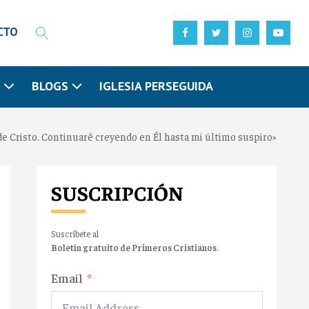
CTO
N
BLOGS
IGLESIA PERSEGUIDA
e Cristo. Continuaré creyendo en Él hasta mi último suspiro»
SUSCRIPCIÓN
Suscríbete al
Boletín gratuito de Primeros Cristianos
.
Email