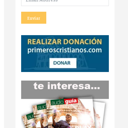
Enviar