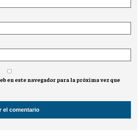
eb en este navegador para la próxima vez que