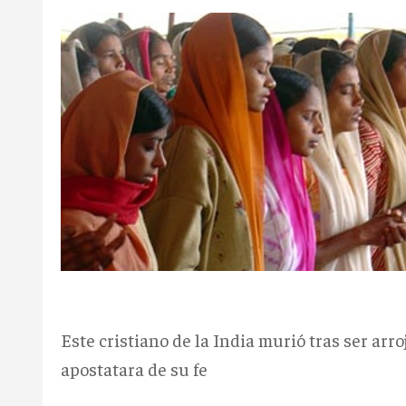
Este cristiano de la India murió tras ser ar
apostatara de su fe