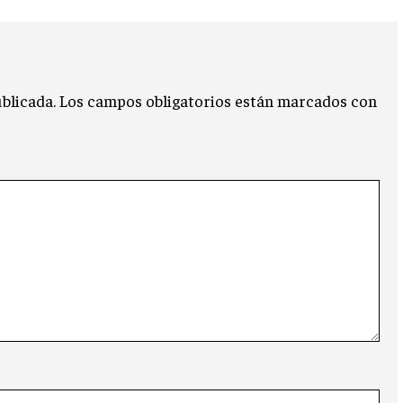
blicada.
Los campos obligatorios están marcados con