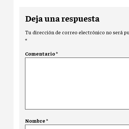
Deja una respuesta
Tu dirección de correo electrónico no será pu
*
Comentario
*
Nombre
*