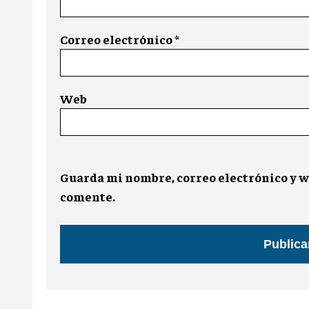
Correo electrónico
*
Web
Guarda mi nombre, correo electrónico y w
comente.