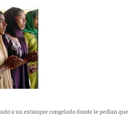
rojado a un estanque congelado donde le pedían que