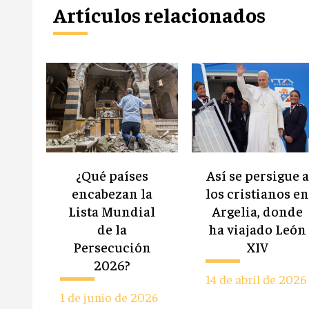
Artículos relacionados
¿Qué países
Así se persigue a
encabezan la
los cristianos e
Lista Mundial
Argelia, donde
de la
ha viajado León
Persecución
XIV
2026?
14 de abril de 2026
1 de junio de 2026