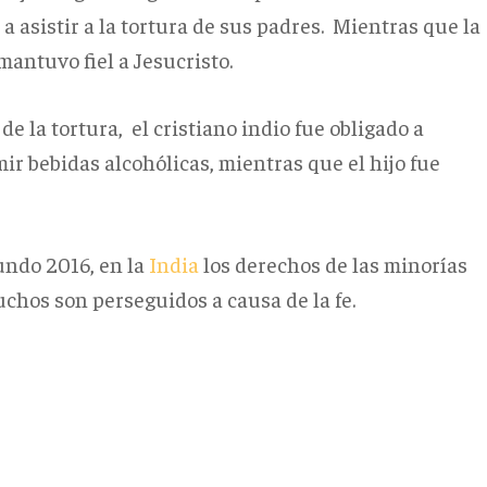
 a asistir a la tortura de sus padres. Mientras que la
mantuvo fiel a Jesucristo.
e la tortura, el cristiano indio fue obligado a
ir bebidas alcohólicas, mientras que el hijo fue
undo 2016, en la
India
los derechos de las minorías
hos son perseguidos a causa de la fe.