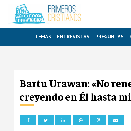
TEMAS
ENTREVISTAS
PREGUNTAS
Bartu Urawan: «No rene
creyendo en Él hasta mi