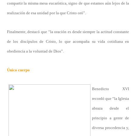
compartir la misma mesa eucarística, signo de que estamos aún lejos de la
realización de esa unidad por la que Cristo oró”.
Finalmente, destacó que “la oración es desde siempre la actitud constante
de los discípulos de Cristo, lo que acompaña su vida cotidiana en
obediencia a la voluntad de Dios”.
Único cuerpo
Benedicto XVI
recordó que “la Iglesia
abraza desde el
principio a gente de
diversa procedencia y,