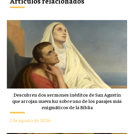
Artículos relacionados
Descubren dos sermones inéditos de San Agustín
que arrojan nueva luz sobre uno de los pasajes más
enigmáticos de la Biblia
1 de agosto de 2026