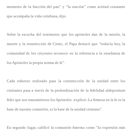
momento de la fracción del pan” y “la oración” como actitud constante
que acompaña la vida cotidiana, dijo.
Sobre la escucha del testimonio que los apóstoles dan de la misión, la
muerte y la resurrección de Cristo, el Papa destacó que “todavía hoy, la
comunidad de los creyentes reconoce en la referencia a la enseñanza de
los Apóstoles la propia norma de fe”.
Cada esfuerzo realizado para la construcción de la unidad entre los
cristianos pasa a través de la profundización de la fidelidad aldepositum
fidei que nos transmitieron los Apóstoles -explicó-.La firmeza en la fe es la
base de nuestra comunión, es la base de la unidad cristiana”.
En segundo lugar, calificó la comunión fraterna como “la expresión más