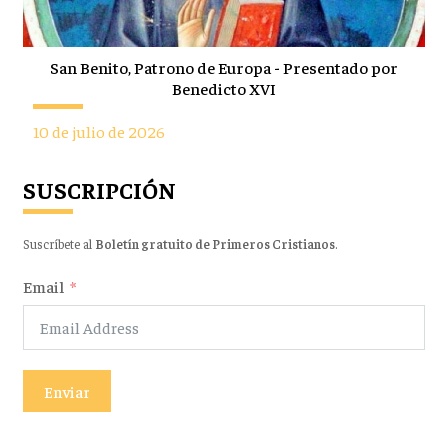
San Benito, Patrono de Europa - Presentado por
Benedicto XVI
10 de julio de 2026
SUSCRIPCIÓN
Suscríbete al
Boletín gratuito de Primeros Cristianos
.
Email
Enviar