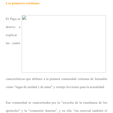
Los primeros cristianos
El Papa se
detuvo a
explicar
las cuatro
características que definen a la primera comunidad cristiana de Jerusalén
como “lugar de unidad y de amor” y extrajo lecciones para la actualidad.
Esa comunidad se caracterizaba por la “escucha de la enseñanza de los
apóstoles” y la “comunión fraterna”, y en ella “era esencial también el