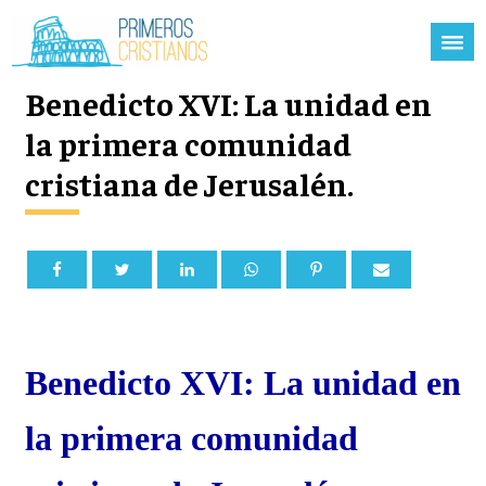
Benedicto XVI: La unidad en
la primera comunidad
cristiana de Jerusalén.
Benedicto XVI: La unidad en
la primera comunidad