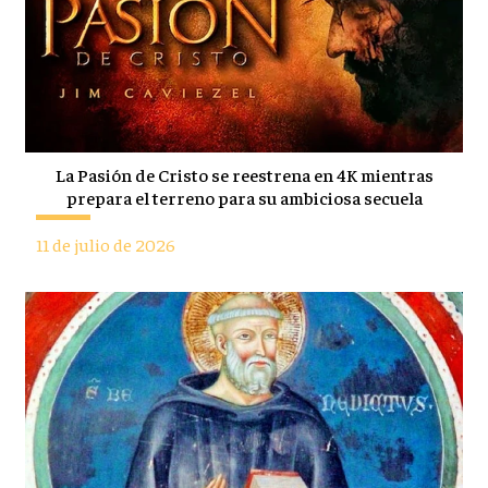
La Pasión de Cristo se reestrena en 4K mientras
prepara el terreno para su ambiciosa secuela
11 de julio de 2026