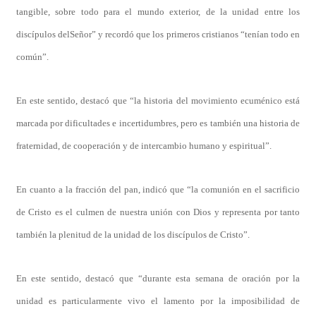
tangible, sobre todo para el mundo exterior, de la unidad entre los
discípulos delSeñor” y recordó que los primeros cristianos “tenían todo en
común”.
En este sentido, destacó que “la historia del movimiento ecuménico está
marcada por dificultades e incertidumbres, pero es también una historia de
fraternidad, de cooperación y de intercambio humano y espiritual”.
En cuanto a la fracción del pan, indicó que “la comunión en el sacrificio
de Cristo es el culmen de nuestra unión con Dios y representa por tanto
también la plenitud de la unidad de los discípulos de Cristo”.
En este sentido, destacó que “durante esta semana de oración por la
unidad es particularmente vivo el lamento por la imposibilidad de