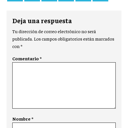
Deja una respuesta
Tu dirección de correo electrónico no será
publicada.
Los campos obligatorios están marcados
con
*
Comentario
*
Nombre
*