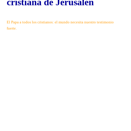
cristiana de Jerusalén
El Papa a todos los cristianos: el mundo necesita nuestro testimonio
fuerte.