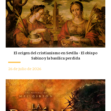
El origen del cristianismo en Sevilla - El obispo
Sabino y la basílica perdida
26 de julio de 2026