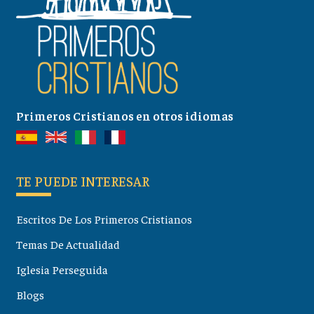
Primeros Cristianos en otros idiomas
TE PUEDE INTERESAR
Escritos De Los Primeros Cristianos
Temas De Actualidad
Iglesia Perseguida
Blogs