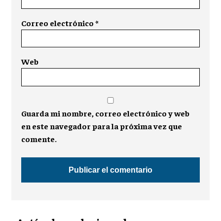
Correo electrónico
*
Web
Guarda mi nombre, correo electrónico y web
en este navegador para la próxima vez que
comente.