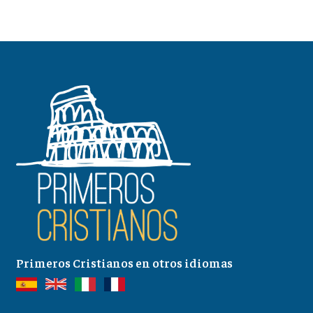
Primeros Cristianos en otros idiomas