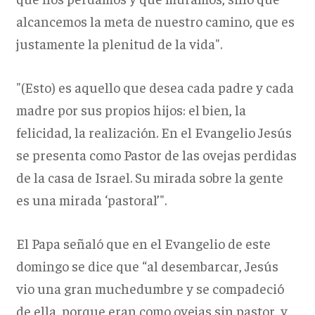
alcancemos la meta de nuestro camino, que es
justamente la plenitud de la vida".
"(Esto) es aquello que desea cada padre y cada
madre por sus propios hijos: el bien, la
felicidad, la realización. En el Evangelio Jesús
se presenta como Pastor de las ovejas perdidas
de la casa de Israel. Su mirada sobre la gente
es una mirada ‘pastoral’".
El Papa señaló que en el Evangelio de este
domingo se dice que “al desembarcar, Jesús
vio una gran muchedumbre y se compadeció
de ella, porque eran como ovejas sin pastor, y