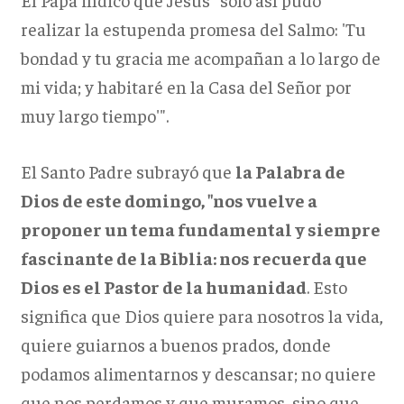
realizar la estupenda promesa del Salmo: 'Tu
bondad y tu gracia me acompañan a lo largo de
mi vida; y habitaré en la Casa del Señor por
muy largo tiempo'".
El Santo Padre subrayó que
la Palabra de
Dios de este domingo, "nos vuelve a
proponer un tema fundamental y siempre
fascinante de la Biblia: nos recuerda que
Dios es el Pastor de la humanidad
. Esto
significa que Dios quiere para nosotros la vida,
quiere guiarnos a buenos prados, donde
podamos alimentarnos y descansar; no quiere
que nos perdamos y que muramos, sino que