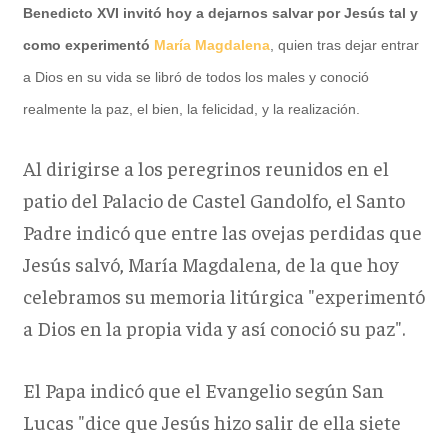
Benedicto XVI invitó hoy a dejarnos salvar por Jesús tal y
como experimentó
María Magdalena
, quien tras dejar entrar
a Dios en su vida se libró de todos los males y conoció
realmente la paz, el bien, la felicidad, y la realización.
Al dirigirse a los peregrinos reunidos en el
patio del Palacio de Castel Gandolfo, el Santo
Padre indicó que entre las ovejas perdidas que
Jesús salvó, María Magdalena, de la que hoy
celebramos su memoria litúrgica "experimentó
a Dios en la propia vida y así conoció su paz".
El Papa indicó que el Evangelio según San
Lucas "dice que Jesús hizo salir de ella siete