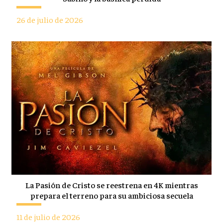
26 de julio de 2026
La Pasión de Cristo se reestrena en 4K mientras
prepara el terreno para su ambiciosa secuela
11 de julio de 2026