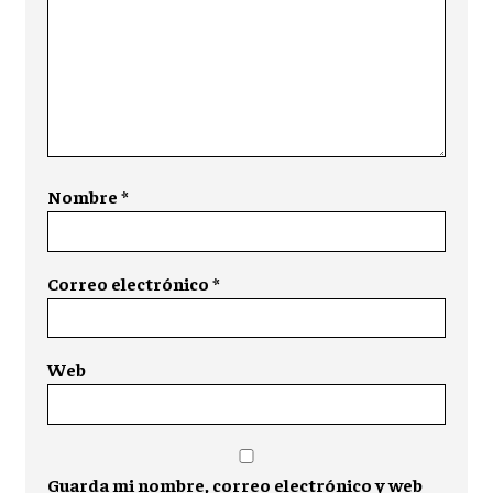
Nombre
*
Correo electrónico
*
Web
Guarda mi nombre, correo electrónico y web