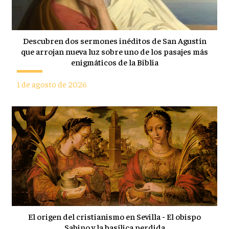
Descubren dos sermones inéditos de San Agustín
que arrojan nueva luz sobre uno de los pasajes más
enigmáticos de la Biblia
1 de agosto de 2026
El origen del cristianismo en Sevilla - El obispo
Sabino y la basílica perdida