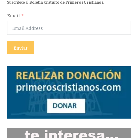
Suscríbete al
Boletín gratuito de Primeros Cristianos
.
Email
Enviar