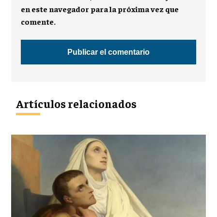
en este navegador para la próxima vez que
comente.
Artículos relacionados