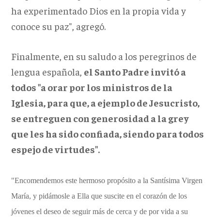
ha experimentado Dios en la propia vida y
conoce su paz", agregó.
Finalmente, en su saludo a los peregrinos de
lengua española,
el Santo Padre invitó a
todos "a orar por los ministros de la
Iglesia, para que, a ejemplo de Jesucristo,
se entreguen con generosidad a la grey
que les ha sido confiada, siendo para todos
espejo de virtudes".
"Encomendemos este hermoso propósito a la Santísima Virgen
María, y pidámosle a Ella que suscite en el corazón de los
jóvenes el deseo de seguir más de cerca y de por vida a su