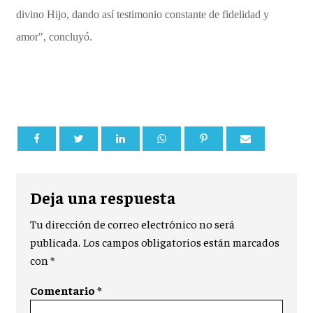
divino Hijo, dando así testimonio constante de fidelidad y
amor", concluyó.
Deja una respuesta
Tu dirección de correo electrónico no será
publicada.
Los campos obligatorios están marcados
con
*
Comentario
*