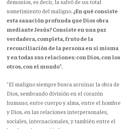
demonios, es decir, la salvó de un total
sometimiento del maligno.
¿En qué consiste
esta sanación profunda que Dios obra
mediante Jesús? Consiste en una paz
verdadera, completa, fruto de la
reconciliación de la persona en sí misma
y en todas sus relaciones: con Dios, con los
otros, con el mundo".
"El maligno siempre busca arruinar la obra de
Dios, sembrando división en el corazón
humano, entre cuerpo y alma, entre el hombre
y Dios, en las relaciones interpersonales,
sociales, internacionales, y también entre el