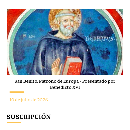
San Benito, Patrono de Europa - Presentado por
Benedicto XVI
10 de julio de 2026
SUSCRIPCIÓN