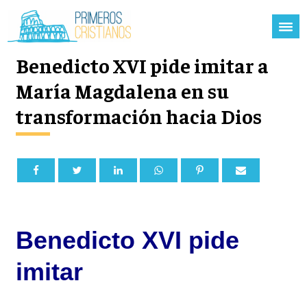
Benedicto XVI pide imitar a
María Magdalena en su
transformación hacia Dios
Benedicto XVI pide
imitar