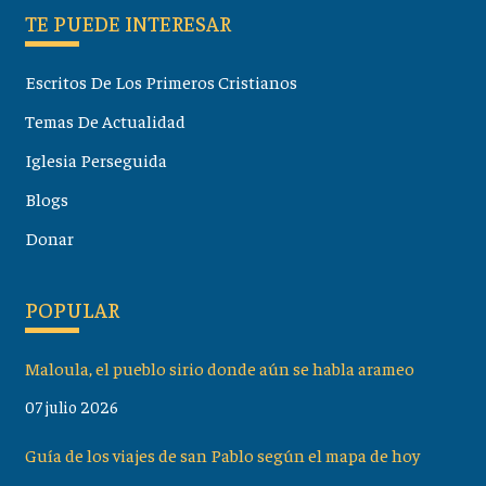
TE PUEDE INTERESAR
Escritos De Los Primeros Cristianos
Temas De Actualidad
Iglesia Perseguida
Blogs
Donar
POPULAR
Maloula, el pueblo sirio donde aún se habla arameo
07 julio 2026
Guía de los viajes de san Pablo según el mapa de hoy